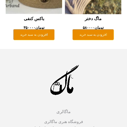
ماگ دختر
باکس کنفی
تومان
۵۸۰۰۰۰
تومان
۳۵۰۰۰۰
افزودن به سبد خرید
افزودن به سبد خرید
ماگالری
فروشگاه هنری ماگالری