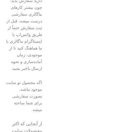
دارید سفارش بدید.
چون بیشتر کارهای
ماگالری سفارشی
درست میشه، قبل از
ثبت سفارش حتماً از
طریق واتس‌اپ یا
اینستاگرام ماگالری با
ما هماهنگ کنید تا از
موجودی، زمان
آماده‌سازی و نحوه
ارسال باخبر بشید.
اگه محصول تو سایت
موجود نباشه،
بصورت سفارشی
برای شما ساخته
میشه.
از آنجایی که اکثر
محصولات سایت