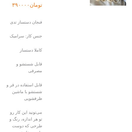
تومان
۳۹۰۰۰۰
فنجان دستساز تدی
جنس کار: سرامیک
کاملا دستساز
قابل شستشو و
مصرفی
قابل استفاده در فر و
شستشو با ماشین
ظرفشویی
می‌تونید این کار رو
تو هر اندازه، رنگ و
طرحی که دوست