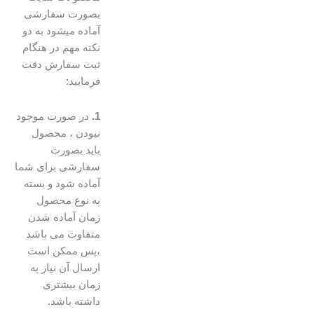
بصورت سفارشی
آماده میشود به دو
نکته مهم در هنگام
ثبت سفارش دقت
فرمایید:
1.
در صورت موجود
نبودن ، محصول
باید بصورت
سفارشی برای شما
آماده شود و بسته
به نوع محصول
زمان آماده شدن
متفاوت می باشد
،پس ممکن است
ارسال آن نیاز به
زمان بیشتری
داشته باشد.