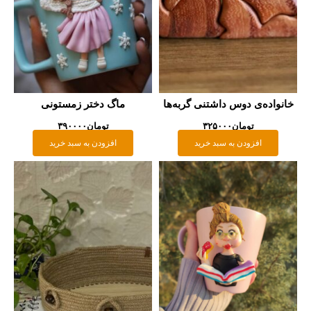
انواده‌ی دوس داشتنی گربه‌ها
ماگ دختر زمستونی
تومان
۳۲۵۰۰۰
تومان
۳۹۰۰۰۰
افزودن به سبد خرید
افزودن به سبد خرید