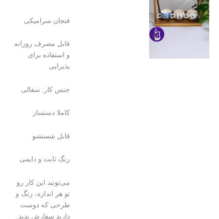
فنجان سرامیکی
قابل مصرف روزانه
و استفاده برای
پذیرایی
جنس کار: سفالی
کاملا دستساز
قابل شستشو
رنگ ثابت و دایمی
می‌تونید این کار رو
تو هر اندازه، رنگ و
طرحی که دوست
دارید سفارش بدید.