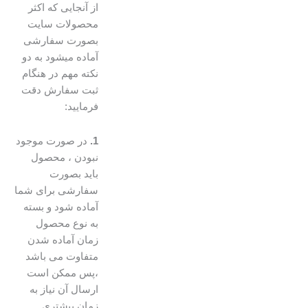
از آنجایی که اکثر
محصولات سایت
بصورت سفارشی
آماده میشود به دو
نکته مهم در هنگام
ثبت سفارش دقت
فرمایید:
1.
در صورت موجود
نبودن ، محصول
باید بصورت
سفارشی برای شما
آماده شود و بسته
به نوع محصول
زمان آماده شدن
متفاوت می باشد
،پس ممکن است
ارسال آن نیاز به
زمان بیشتری