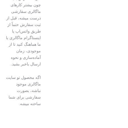
چون بیشتر کارهای
ماگالری سفارشی
درست میشه، قبل از
ثبت سفارش حتماً از
طریق واتس‌اپ یا
اینستاگرام ماگالری با
ما هماهنگ کنید تا از
موجودی، زمان
آماده‌سازی و نحوه
ارسال باخبر بشید.
اگه محصول تو سایت
ماگالری موجود
نباشه، بصورت
سفارشی برای شما
ساخته میشه.