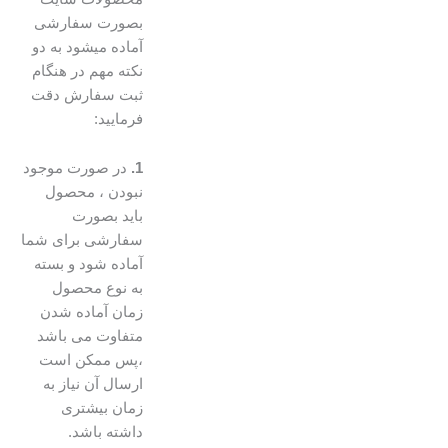
بصورت سفارشی
آماده میشود به دو
نکته مهم در هنگام
ثبت سفارش دقت
فرمایید:
1.
در صورت موجود
نبودن ، محصول
باید بصورت
سفارشی برای شما
آماده شود و بسته
به نوع محصول
زمان آماده شدن
متفاوت می باشد
،پس ممکن است
ارسال آن نیاز به
زمان بیشتری
داشته باشد.