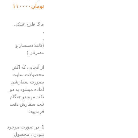
تومان
۱۱۰۰۰۰
ماگ طرح عینکی
.
.
(کاملا دستساز و
مصرفی )
از آنجایی که اکثر
محصولات سایت
بصورت سفارشی
آماده میشود به دو
نکته مهم در هنگام
ثبت سفارش دقت
فرمایید:
1.
در صورت موجود
نبودن ، محصول