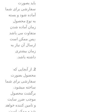
باید بصورت
سفارشی برای شما
آماده شود و بسته
به نوع محصول
زمان آماده شدن
متفاوت می باشد
،پس ممکن است
ارسال آن نیاز به
زمان بیشتری
داشته باشد.
2.
از آنجایی که
محصول بصورت
سفارشی برای شما
ساخته میشود،
برگشت محصول
موجب ضرر سایت
و تامین کننده خواهد
شد و ممکن است