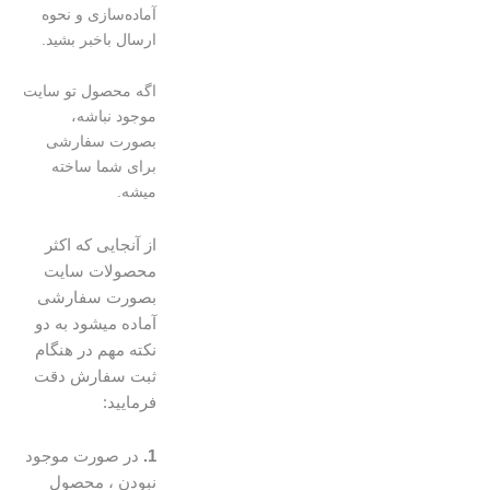
آماده‌سازی و نحوه
ارسال باخبر بشید.
اگه محصول تو سایت
موجود نباشه،
بصورت سفارشی
برای شما ساخته
میشه.
از آنجایی که اکثر
محصولات سایت
بصورت سفارشی
آماده میشود به دو
نکته مهم در هنگام
ثبت سفارش دقت
فرمایید:
1.
در صورت موجود
نبودن ، محصول