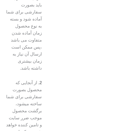
باید بصورت
سفارشی برای شما
آماده شود و بسته
به نوع محصول
زمان آماده شدن
متفاوت می باشد
،پس ممکن است
ارسال آن نیاز به
زمان بیشتری
داشته باشد.
2.
از آنجایی که
محصول بصورت
سفارشی برای شما
ساخته میشود،
برگشت محصول
موجب ضرر سایت
و تامین کننده خواهد