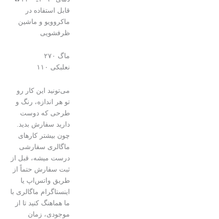
قابل استفاده در
ماکروویو و ماشین
ظرفشویی
ماگ ۲۷۰
نعلبکی ۱۱۰
می‌تونید این کار رو
تو هر اندازه، رنگ و
طرحی که دوست
دارید سفارش بدید.
چون بیشتر کارهای
ماگالری سفارشی
درست میشه، قبل از
ثبت سفارش حتماً از
طریق واتس‌اپ یا
اینستاگرام ماگالری با
ما هماهنگ کنید تا از
موجودی، زمان