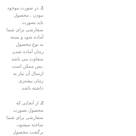
1.
در صورت موجود
نبودن ، محصول
باید بصورت
سفارشی برای شما
آماده شود و بسته
به نوع محصول
زمان آماده شدن
متفاوت می باشد
،پس ممکن است
ارسال آن نیاز به
زمان بیشتری
داشته باشد.
2.
از آنجایی که
محصول بصورت
سفارشی برای شما
ساخته میشود،
برگشت محصول