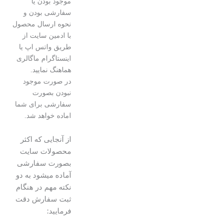
موجود بودن یا
سفارشی بودن و
نحوه ارسال محصول
با ادمین سایت از
طریق واتس اپ یا
اینستاگرام ماگالری
هماهنگ نمایید.
در صورت موجود
نبودن بصورت
سفارشی برای شما
اماده خواهد شد.
از آنجایی که اکثر
محصولات سایت
بصورت سفارشی
آماده میشود به دو
نکته مهم در هنگام
ثبت سفارش دقت
فرمایید: