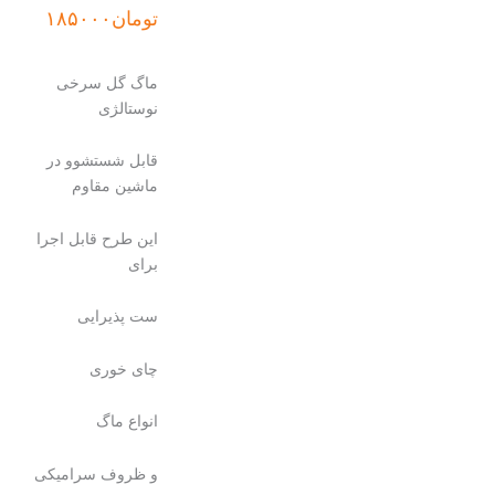
تومان
۱۸۵۰۰۰
ماگ گل سرخی
نوستالژی
قابل شستشوو در
ماشین مقاوم
این طرح قابل اجرا
برای
ست پذیرایی
چای خوری
انواع ماگ
و ظروف سرامیکی