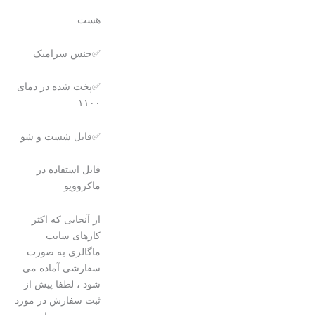
هست
✅جنس سرامیک
✅پخت شده در دمای
۱۱۰۰
✅قابل شست و شو
قابل استفاده در
ماکروویو
از آنجایی که اکثر
کارهای سایت
ماگالری به صورت
سفارشی آماده می
شود ، لطفا پیش از
ثبت سفارش در مورد