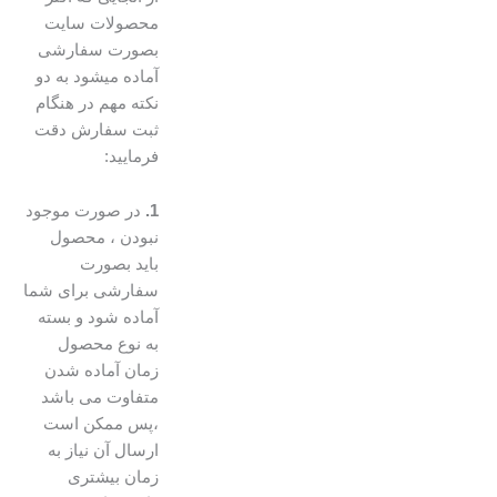
محصولات سایت
بصورت سفارشی
آماده میشود به دو
نکته مهم در هنگام
ثبت سفارش دقت
فرمایید:
1.
در صورت موجود
نبودن ، محصول
باید بصورت
سفارشی برای شما
آماده شود و بسته
به نوع محصول
زمان آماده شدن
متفاوت می باشد
،پس ممکن است
ارسال آن نیاز به
زمان بیشتری