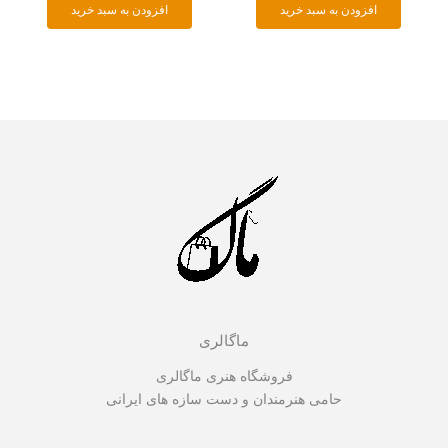
افزودن به سبد خرید
افزودن به سبد خرید
ماگالری
فروشگاه هنری ماگالری
حامی هنرمندان و دست سازه های ایرانی