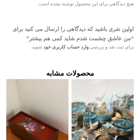
یچ دیدگاهی برای این محصول نوشته نشده است.
ولین نفری باشید که دیدگاهی را ارسال می کنید برای
من عاشق چشمت شدم شاید کمی هم بیشتر”
رای ثبت نقد و بررسی
وارد حساب کاربری خود
شوید.
محصولات مشابه