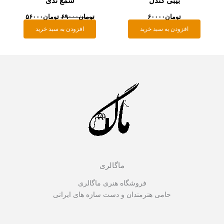
بیبی کندل
شمع تدی
تومان
۶۰۰۰۰
تومان
۶۹۰۰۰
تومان
۵۶۰۰۰
افزودن به سبد خرید
افزودن به سبد خرید
ماگالری
فروشگاه هنری ماگالری
حامی هنرمندان و دست سازه های ایرانی