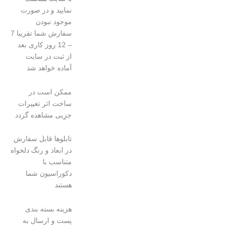
نمایید و در صورت
موجود نبودن
سفارش شما تقریبا 7
– 12 روز کاری بعد
از ثبت در سایت
آماده خواهد شد
ممکن است در
ساخت اثر تغییرات
جزِیی مشاهده گردد
تابلوها قابل سفارش
در ابعاد و رنگ دلخواه
متناسب با
دکوراسیون شما
هستند
هزینه بسته بندی
پست و ارسال به