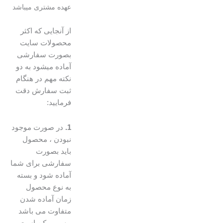
عهده مشتری میباشد
از آنجایی که اکثر
محصولات سایت
بصورت سفارشی
آماده میشود به دو
نکته مهم در هنگام
ثبت سفارش دقت
فرمایید:
1.
در صورت موجود
نبودن ، محصول
باید بصورت
سفارشی برای شما
آماده شود و بسته
به نوع محصول
زمان آماده شدن
متفاوت می باشد
،پس ممکن است