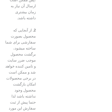
ارسال آن نیاز به
زمان بیشتری
داشته باشد.
2.
از آنجایی که
محصول بصورت
سفارشی برای شما
ساخته میشود،
برگشت محصول
موجب ضرر سایت
و تامین کننده خواهد
شد و ممکن است
در برخی محصولات
امکان بازگشت
محصول وجود
نداشته باشد لذا
حتما پیش از ثبت
سفارش این مورد