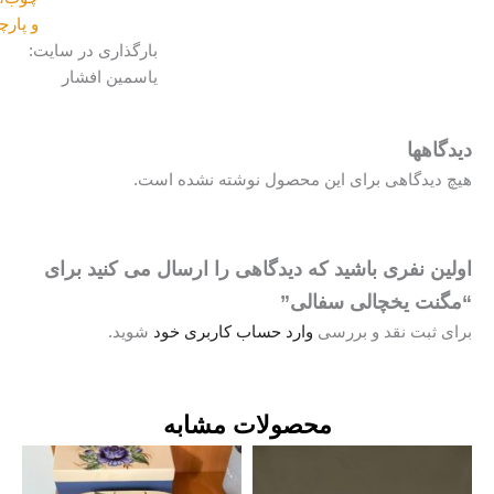
و پارچه
بارگذاری در سایت:
یاسمین افشار
گاهها
 دیدگاهی برای این محصول نوشته نشده است.
ین نفری باشید که دیدگاهی را ارسال می کنید برای
گنت یخچالی سفالی”
ی ثبت نقد و بررسی
وارد حساب کاربری خود
شوید.
محصولات مشابه