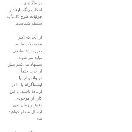
در ماگالری،
انتخاب
رنگ، ابعاد و
جزئیات طرح
کاملاً به
سلیقه شماست!
از آنجا که اکثر
محصولات ما به
صورت اختصاصی
تولید می‌شوند،
پیشنهاد می‌کنیم پیش
از خرید حتماً
در
واتس‌اپ یا
اینستاگرام
با ما در
ارتباط باشید. با این
کار، از موجودی
دقیق و زمان‌بندی
ارسال مطلع خواهید
شد