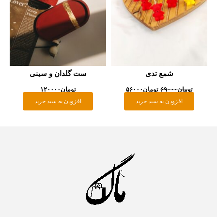
شمع تدی
ست گلدان و سینی
تومان
۶۹۰۰۰
تومان
۵۶۰۰۰
تومان
۱۲۰۰۰۰
افزودن به سبد خرید
افزودن به سبد خرید