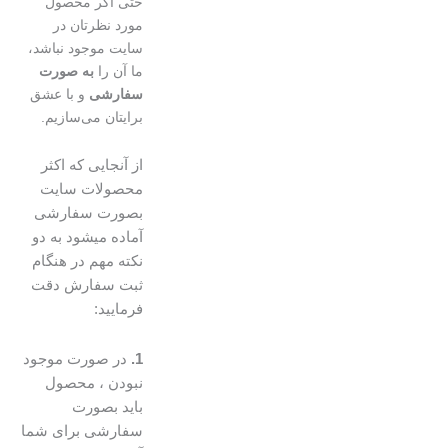
حتی اگر محصول
مورد نظرتان در
سایت موجود نباشد،
ما آن را
به صورت
سفارشی
و با عشق
برایتان می‌سازیم.
از آنجایی که اکثر
محصولات سایت
بصورت سفارشی
آماده میشود به دو
نکته مهم در هنگام
ثبت سفارش دقت
فرمایید:
1.
در صورت موجود
نبودن ، محصول
باید بصورت
سفارشی برای شما