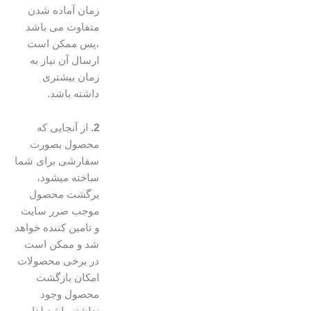
زمان آماده شدن
متفاوت می باشد
،پس ممکن است
ارسال آن نیاز به
زمان بیشتری
داشته باشد.
2.
از آنجایی که
محصول بصورت
سفارشی برای شما
ساخته میشود،
برگشت محصول
موجب ضرر سایت
و تامین کننده خواهد
شد و ممکن است
در برخی محصولات
امکان بازگشت
محصول وجود