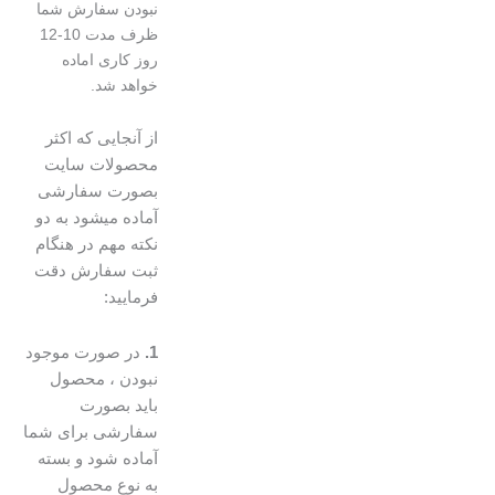
نبودن سفارش شما
ظرف مدت 10-12
روز کاری اماده
خواهد شد.
از آنجایی که اکثر
محصولات سایت
بصورت سفارشی
آماده میشود به دو
نکته مهم در هنگام
ثبت سفارش دقت
فرمایید:
1.
در صورت موجود
نبودن ، محصول
باید بصورت
سفارشی برای شما
آماده شود و بسته
به نوع محصول