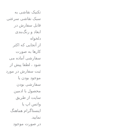
تکنیک نقاشی به
سبک نقاشی سرعتی
قابل سفارش در
ابعاد و رنگ‌بندی
دلخواه
از آنجایی که اکثر
کارها به صورت
سفارشی آماده می
شود ، لطفا پیش از
ثبت سفارش در مورد
موجود بودن یا
سفارشی بودن
محصول با ادمین
سایت از طریق
واتس اپ یا
اینستاگرام هماهنگ
نمایید.
در صورت موجود