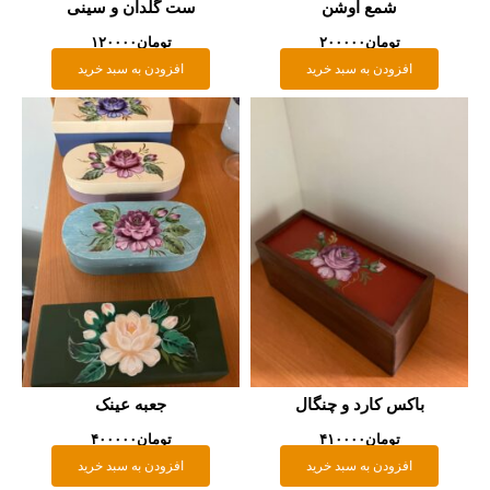
شمع اوشن
ست گلدان و سینی
تومان
۲۰۰۰۰۰
تومان
۱۲۰۰۰۰
افزودن به سبد خرید
افزودن به سبد خرید
باکس کارد و چنگال
جعبه عینک
تومان
۴۱۰۰۰۰
تومان
۴۰۰۰۰۰
افزودن به سبد خرید
افزودن به سبد خرید