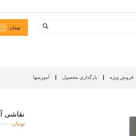
سب
تومان
۰
خر
فروش ویژه
بارگذاری محصول
آموزشها
نقاشی آ
تومان
۰۰۰۰