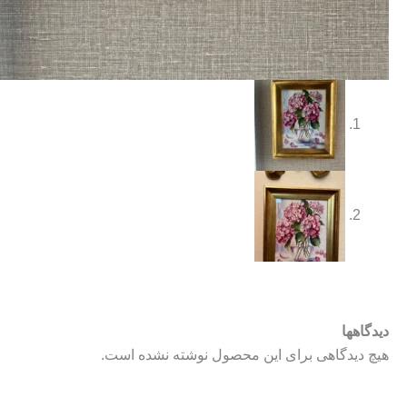
دیدگاهها
هیچ دیدگاهی برای این محصول نوشته نشده است.