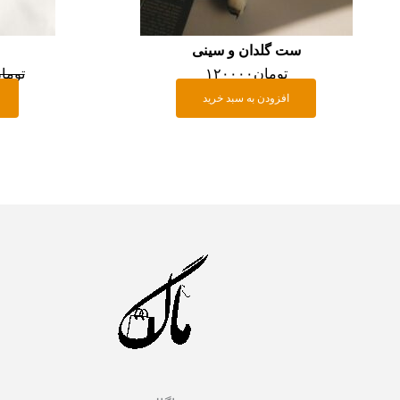
ست گلدان و سینی
تومان
۱۲۰۰۰۰
توما
افزودن به سبد خرید