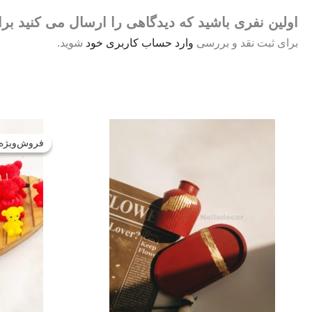
اولین نفری باشید که دیدگاهی را ارسال می کنید ب
برای ثبت نقد و بررسی
وارد حساب کاربری خود
شوید.
فروش‌ویژه!
فروش‌ویژه!