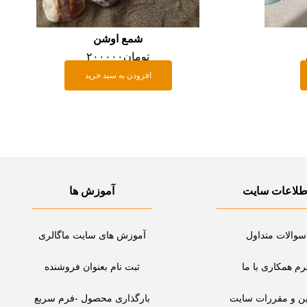
شمع اوشن
تومان
۲۰۰۰۰۰
افزودن به سبد خرید
طلاعات سایت
آموزش ها
سوالات متداول
آموزش های سایت ماگالری
رم همکاری با ما
ثبت نام بعنوان فروشنده
ین و مقررات سایت
بارگذاری محصول -فرم سریع