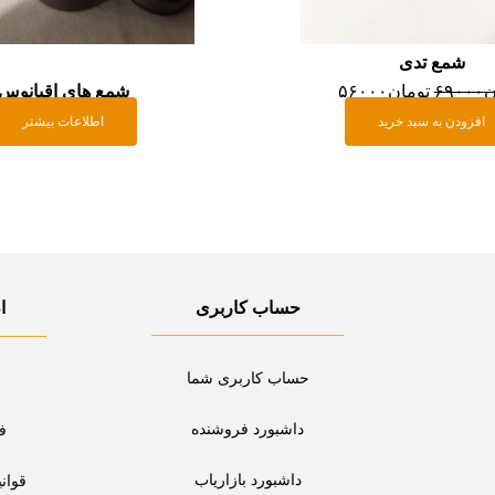
شمع تدی
ن
۶۹۰۰۰
تومان
۵۶۰۰۰
شمع های اقیانوس
افزودن به سبد خرید
اطلاعات بیشتر
حساب کاربری
ا
حساب کاربری شما
داشبورد فروشنده
ف
داشبورد بازاریاب
قوان