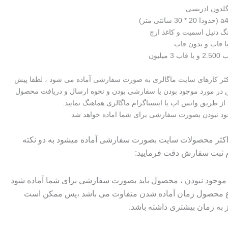
گلدون ادریسی
نگ دنیل اسمیت و کاغذ ارچ
 قاب و بدون قاب
یلیون
اکثر کارهای سایت ماگالری به صورت سفارشی آماده می شود ، لطفا پیش
در مورد موجود بودن یا سفارشی بودن و نحوه ارسال و دریافت محصول
از طریق واتس اپ یا اینستاگرام ماگالری هماهنگ نمایید.
د نبودن بصورت سفارشی برای شما اماده خواهد شد
 اکثر محصولات سایت بصورت سفارشی آماده میشود به دو نکته
م ثبت سفارش دقت فرمایید:
وجود نبودن ، محصول باید بصورت سفارشی برای شما آماده شود
وع محصول زمان آماده شدن متفاوت می باشد ،پس ممکن است
ز به زمان بیشتری داشته باشد.