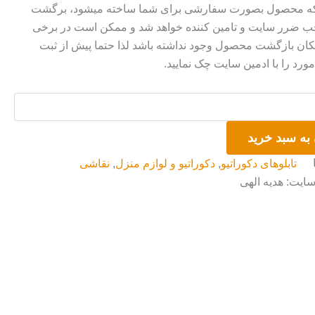
 که محصول بصورت سفارشی برای شما ساخته میشود، برگشت
ضرر سایت و تامین کننده خواهد شد و ممکن است در برخی
ان بازگشت محصول وجود نداشته باشد لذا حتما پیش از ثبت
رد را با ادمین سایت چک نمایید.
به سبد خرید
تابلوهای دکوراتیو
,
دکوراتیو و لوازم منزل
,
نقاشی
سایت: هدیه الهی