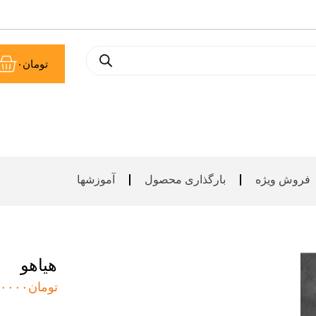
سب
تومان
۰
خر
فروش ویژه
بارگذاری محصول
آموزشها
هیاهو
تومان
۰۰۰۰