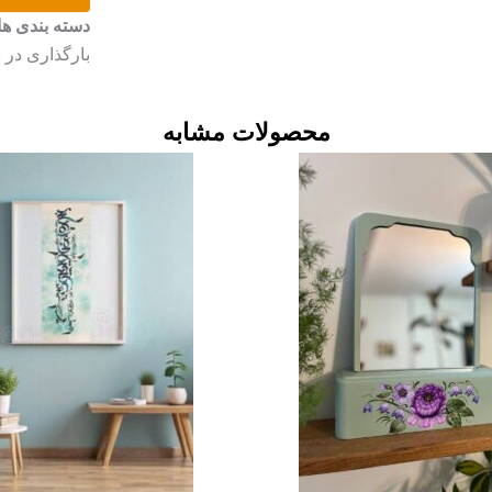
دسته بندی ها
بارگذاری در 
محصولات مشابه