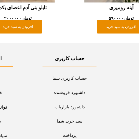
آینه رومیزی
تابلو بنی آدم اعضای یکد
تومان
۵۹۰۰۰۰
تومان
۲۰۰۰۰۰۰
افزودن به سبد خرید
افزودن به سبد خرید
حساب کاربری
ا
حساب کاربری شما
داشبورد فروشنده
ف
داشبورد بازاریاب
قوان
سبد خرید شما
س
پرداخت
سیا