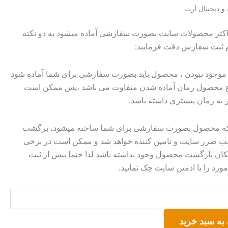
 و دیجیتال آرت
 اکثر محصولات سایت بصورت سفارشی آماده میشود به دو نکته
م ثبت سفارش دقت فرمایید:
وجود نبودن ، محصول باید بصورت سفارشی برای شما آماده شود
وع محصول زمان آماده شدن متفاوت می باشد ،پس ممکن است
ز به زمان بیشتری داشته باشد.
 که محصول بصورت سفارشی برای شما ساخته میشود، برگشت
ضرر سایت و تامین کننده خواهد شد و ممکن است در برخی
ان بازگشت محصول وجود نداشته باشد لذا حتما پیش از ثبت
رد را با ادمین سایت چک نمایید.
به سبد خرید