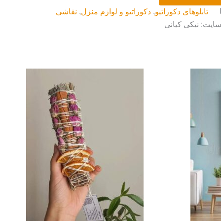
تابلوهای دکوراتیو
,
دکوراتیو و لوازم منزل
,
نقاشی
سایت: نیکی کیانی