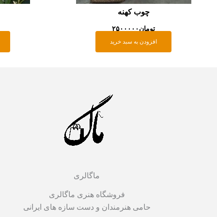
چوب کهنه
تومان
۲۵۰۰۰۰۰
افزودن به سبد خرید
ماگالری
فروشگاه هنری ماگالری
حامی هنرمندان و دست سازه های ایرانی