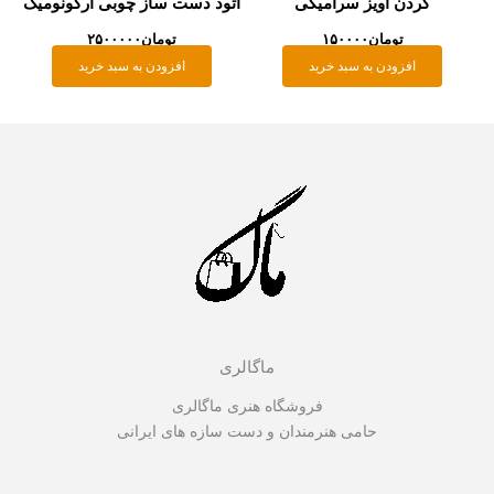
گردن آویز سرامیکی
اتود دست ساز چوبی ارگونومیک
تومان
۱۵۰۰۰۰
تومان
۲۵۰۰۰۰۰
افزودن به سبد خرید
افزودن به سبد خرید
ماگالری
فروشگاه هنری ماگالری
حامی هنرمندان و دست سازه های ایرانی