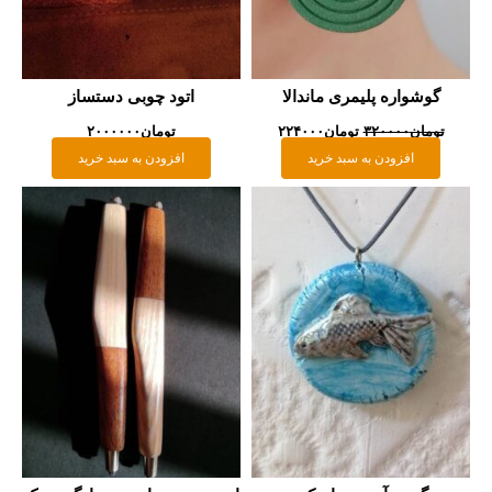
گوشواره پلیمری ماندالا
اتود چوبی دستساز
تومان
۳۲۰۰۰۰
تومان
۲۲۴۰۰۰
تومان
۲۰۰۰۰۰۰
افزودن به سبد خرید
افزودن به سبد خرید