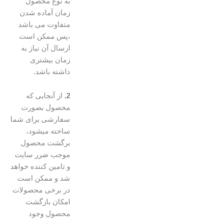
به نوع محصول
زمان آماده شدن
متفاوت می باشد
،پس ممکن است
ارسال آن نیاز به
زمان بیشتری
داشته باشد.
2.
از آنجایی که
محصول بصورت
سفارشی برای شما
ساخته میشود،
برگشت محصول
موجب ضرر سایت
و تامین کننده خواهد
شد و ممکن است
در برخی محصولات
امکان بازگشت
محصول وجود