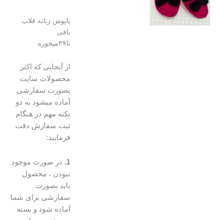
پاپوش زنانه قلاب
بافی
تا۳۹میخوره
از آنجایی که اکثر
محصولات سایت
بصورت سفارشی
آماده میشود به دو
نکته مهم در هنگام
ثبت سفارش دقت
فرمایید:
1.
در صورت موجود
نبودن ، محصول
باید بصورت
سفارشی برای شما
آماده شود و بسته