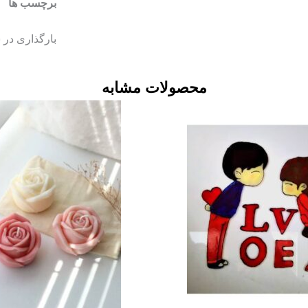
برچسب ها
بارگذاری در
محصولات مشابه