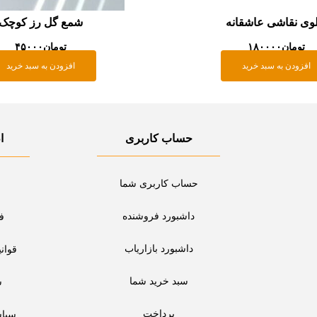
لوی نقاشی عاشقانه
شمع گل رز کوچک
تومان
۱۸۰۰۰۰
تومان
۴۵۰۰۰
افزودن به سبد خرید
افزودن به سبد خرید
حساب کاربری
ا
حساب کاربری شما
داشبورد فروشنده
ف
داشبورد بازاریاب
قوان
سبد خرید شما
س
پرداخت
سیا