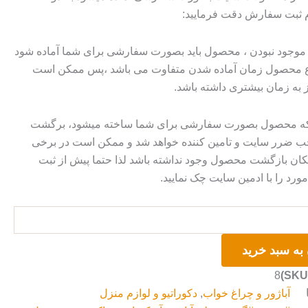
م ثبت سفارش دقت فرمایید:
وجود نبودن ، محصول باید بصورت سفارشی برای شما آماده شود
وع محصول زمان آماده شدن متفاوت می باشد ،پس ممکن است
ز به زمان بیشتری داشته باشد.
 که محصول بصورت سفارشی برای شما ساخته میشود، برگشت
ضرر سایت و تامین کننده خواهد شد و ممکن است در برخی
ان بازگشت محصول وجود نداشته باشد لذا حتما پیش از ثبت
رد را با ادمین سایت چک نمایید.
به سبد خرید
8
آباژور و چراغ خواب
,
دکوراتیو و لوازم منزل