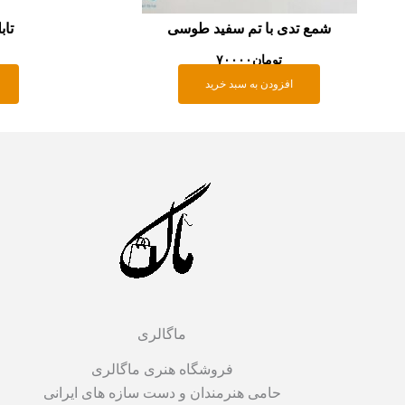
شمع تدی با تم سفید طوسی
تاب
تومان
۷۰۰۰۰
افزودن به سبد خرید
ماگالری
فروشگاه هنری ماگالری
حامی هنرمندان و دست سازه های ایرانی