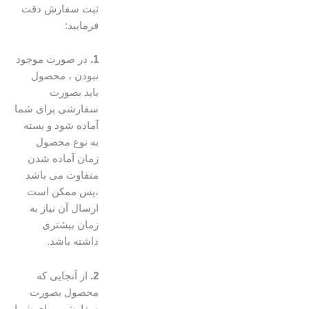
ثبت سفارش دقت
فرمایید:
1.
در صورت موجود
نبودن ، محصول
باید بصورت
سفارشی برای شما
آماده شود و بسته
به نوع محصول
زمان آماده شدن
متفاوت می باشد
،پس ممکن است
ارسال آن نیاز به
زمان بیشتری
داشته باشد.
2.
از آنجایی که
محصول بصورت
سفارشی برای شما