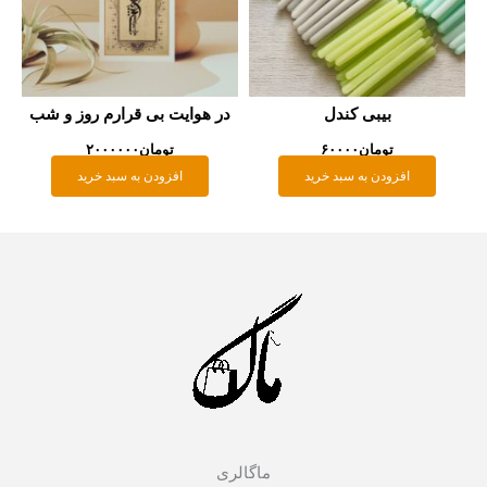
بیبی کندل
در هوایت بی قرارم روز و شب
تومان
۶۰۰۰۰
تومان
۲۰۰۰۰۰۰
افزودن به سبد خرید
افزودن به سبد خرید
ماگالری