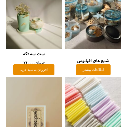
ست سه تکه
شمع های اقیانوس
تومان
۲۱۰۰۰۰
اطلاعات بیشتر
افزودن به سبد خرید