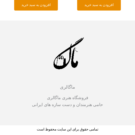
افزودن به سبد خرید
افزودن به سبد خرید
ماگالری
فروشگاه هنری ماگالری
حامی هنرمندان و دست سازه های ایرانی
تمامی حقوق برای این سایت محفوظ است