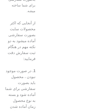
برای شما ساخته
میشه.
از آنجایی که اکثر
محصولات سایت
بصورت سفارشی
آماده میشود به دو
نکته مهم در هنگام
ثبت سفارش دقت
فرمایید:
1.
در صورت موجود
نبودن ، محصول
باید بصورت
سفارشی برای شما
آماده شود و بسته
به نوع محصول
زمان آماده شدن