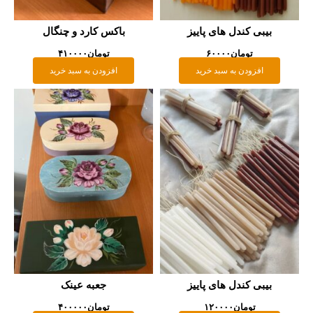
بیبی کندل های پاییز
باکس کارد و چنگال
تومان
۶۰۰۰۰
تومان
۴۱۰۰۰۰
افزودن به سبد خرید
افزودن به سبد خرید
بیبی کندل های پاییز
جعبه عینک
تومان
۱۲۰۰۰۰
تومان
۴۰۰۰۰۰