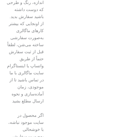
اندازه، رنگ و طرحی
که دوست داشته
باشید سفارش بدید.
از اونجایی که بیشتر
کارهای ماگالری
به‌صورت سفارشی
ساخته می‌شن، لطفاً
قبل از ثبت سفارش
حتماً از طریق
واتساپ یا اینستاگرام
سایت ماگالری با ما
در تماس باشید تا از
موجودی، زمان
آماده‌سازی و نحوه
ارسال مطلع بشید
اگر محصول در
سایت موجود نباشه،
با خوشحالی
به‌صورت سفارشی