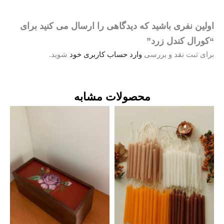
اولین نفری باشید که دیدگاهی را ارسال می کنید برای
“کورال کندل زرد”
برای ثبت نقد و بررسی
وارد حساب کاربری خود
شوید.
محصولات مشابه