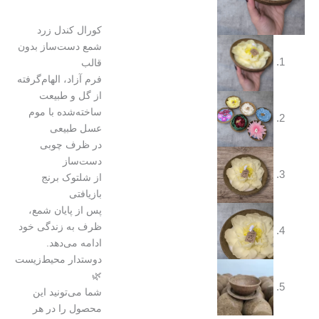
کورال کندل زرد
شمع دست‌ساز بدون
قالب
فرم آزاد، الهام‌گرفته
از گل و طبیعت
ساخته‌شده با موم
عسل طبیعی
در ظرف چوبی
دست‌ساز
از شلتوک برنج
بازیافتی
پس از پایان شمع،
ظرف به زندگی خود
ادامه می‌دهد.
دوستدار محیط‌زیست
🌿
شما می‌تونید این
محصول را در هر