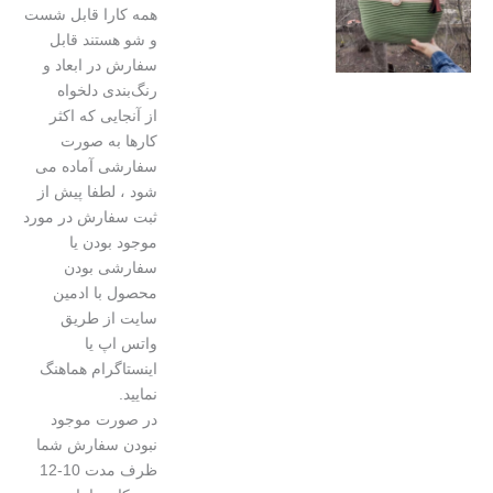
همه کارا قابل شست
و شو هستند قابل
سفارش در ابعاد و
رنگ‌بندی دلخواه
از آنجایی که اکثر
کارها به صورت
سفارشی آماده می
شود ، لطفا پیش از
ثبت سفارش در مورد
موجود بودن یا
سفارشی بودن
محصول با ادمین
سایت از طریق
واتس اپ یا
اینستاگرام هماهنگ
نمایید.
در صورت موجود
نبودن سفارش شما
ظرف مدت 10-12