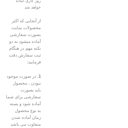
روز کاری اماده
خواهد شد.
از آنجایی که اکثر
محصولات سایت
بصورت سفارشی
آماده میشود به دو
نکته مهم در هنگام
ثبت سفارش دقت
فرمایید:
1.
در صورت موجود
نبودن ، محصول
باید بصورت
سفارشی برای شما
آماده شود و بسته
به نوع محصول
زمان آماده شدن
متفاوت می باشد