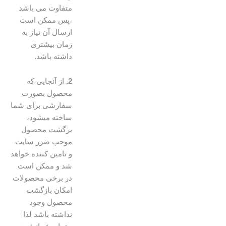
متفاوت می باشد
،پس ممکن است
ارسال آن نیاز به
زمان بیشتری
داشته باشد.
2.
از آنجایی که
محصول بصورت
سفارشی برای شما
ساخته میشود،
برگشت محصول
موجب ضرر سایت
و تامین کننده خواهد
شد و ممکن است
در برخی محصولات
امکان بازگشت
محصول وجود
نداشته باشد لذا