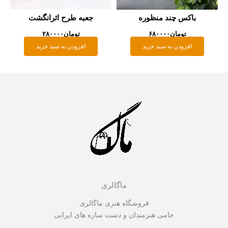
باکس چند منظوره
جعبه طرح اثرانگشت
تومان
۶۸۰۰۰۰
تومان
۲۸۰۰۰۰
افزودن به سبد خرید
افزودن به سبد خرید
ماگالری
فروشگاه هنری ماگالری
حامی هنرمندان و دست سازه های ایرانی