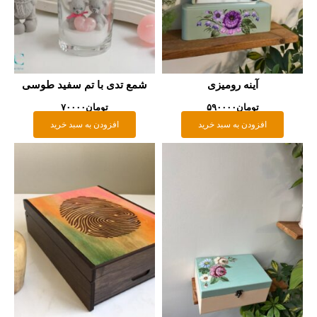
آینه رومیزی
شمع تدی با تم سفید طوسی
تومان
۵۹۰۰۰۰
تومان
۷۰۰۰۰
افزودن به سبد خرید
افزودن به سبد خرید