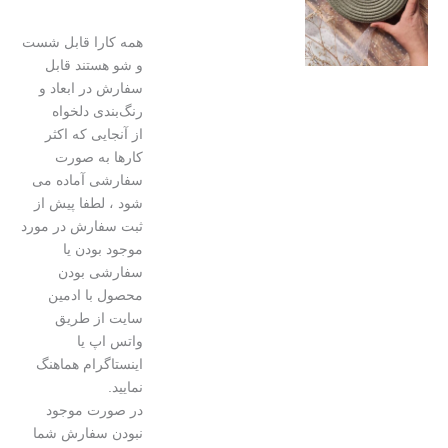
همه کارا قابل شست
و شو هستند قابل
سفارش در ابعاد و
رنگ‌بندی دلخواه
از آنجایی که اکثر
کارها به صورت
سفارشی آماده می
شود ، لطفا پیش از
ثبت سفارش در مورد
موجود بودن یا
سفارشی بودن
محصول با ادمین
سایت از طریق
واتس اپ یا
اینستاگرام هماهنگ
نمایید.
در صورت موجود
نبودن سفارش شما