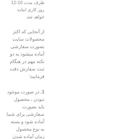
ظرف مدت 10-12
روز کاری اماده
خواهد شد.
از آنجایی که اکثر
محصولات سایت
بصورت سفارشی
آماده میشود به دو
نکته مهم در هنگام
ثبت سفارش دقت
فرمایید:
1.
در صورت موجود
نبودن ، محصول
باید بصورت
سفارشی برای شما
آماده شود و بسته
به نوع محصول
زمان آماده شدن