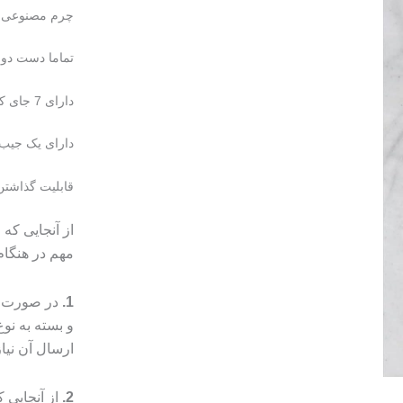
چرم مصنوعی
تماما دست دوز
دارای 7 جای کارت
دارای یک جیب
قابلیت گذاشتن
از آنجایی که
مهم در هنگا
1.
در صورت م
و بسته به ن
ارسال آن نیا
2.
از آنجایی