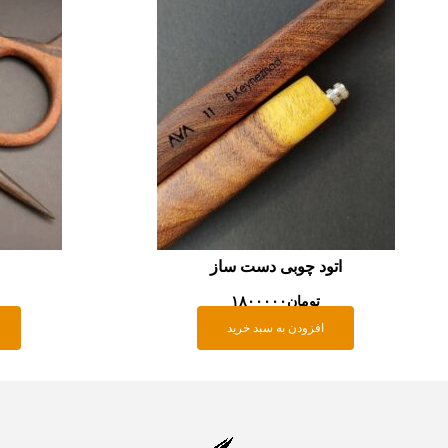
اتود چوبی دست ساز
تومان
۱۸۰۰۰۰۰
افزودن به سبد خرید