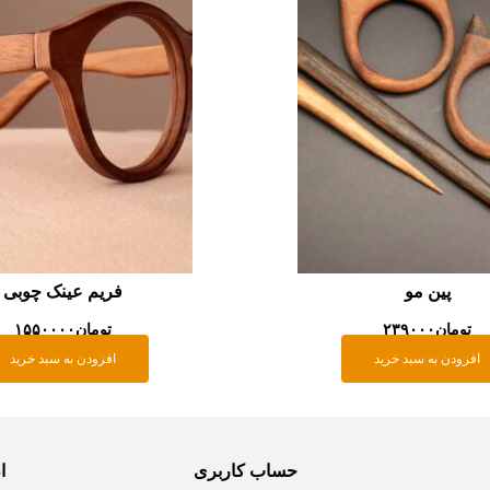
پین مو
فریم عینک چوبی
تومان
۲۳۹۰۰۰
تومان
۱۵۵۰۰۰۰
افزودن به سبد خرید
افزودن به سبد خرید
حساب کاربری
ا