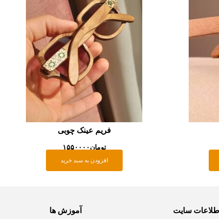
فریم عینک چوبی
تومان
۱۵۵۰۰۰۰
افزودن به سبد خرید
طلاعات سایت
آموزش ها