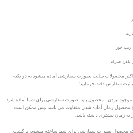
 زیپ خور
 تلفن همراه
 اکثر محصولات سایت بصورت سفارشی آماده میشود به دو نکته
م ثبت سفارش دقت فرمایید:
وجود نبودن ، محصول باید بصورت سفارشی برای شما آماده شود
وع محصول زمان آماده شدن متفاوت می باشد ،پس ممکن است
ز به زمان بیشتری داشته باشد.
 که محصول بصورت سفارشی برای شما ساخته میشود، برگشت