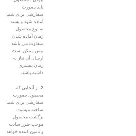
باید بصورت
سفارشی برای شما
آماده شود و بسته
به نوع محصول
زمان آماده شدن
متفاوت می باشد
،پس ممکن است
ارسال آن نیاز به
زمان بیشتری
داشته باشد.
2.
از آنجایی که
محصول بصورت
سفارشی برای شما
ساخته میشود،
برگشت محصول
موجب ضرر سایت
و تامین کننده خواهد