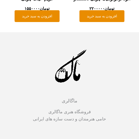
تومان
۲۲۰۰۰۰۰
تومان
۱۵۵۰۰۰۰
افزودن به سبد خرید
افزودن به سبد خرید
ماگالری
فروشگاه هنری ماگالری
حامی هنرمندان و دست سازه های ایرانی