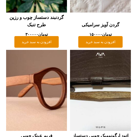
گردنبند دستساز چوب و رزین
گردن آویز سرامیکی
طرح تنبک
تومان
۱۵۰۰۰۰
تومان
۳۰۰۰۰۰
افزودن به سبد خرید
افزودن به سبد خرید
تود ارگونومیک چوبی دستساز
فریم عینک چوبی