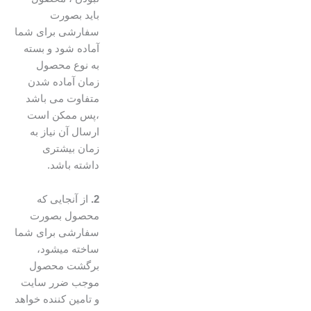
باید بصورت
سفارشی برای شما
آماده شود و بسته
به نوع محصول
زمان آماده شدن
متفاوت می باشد
،پس ممکن است
ارسال آن نیاز به
زمان بیشتری
داشته باشد.
2.
از آنجایی که
محصول بصورت
سفارشی برای شما
ساخته میشود،
برگشت محصول
موجب ضرر سایت
و تامین کننده خواهد