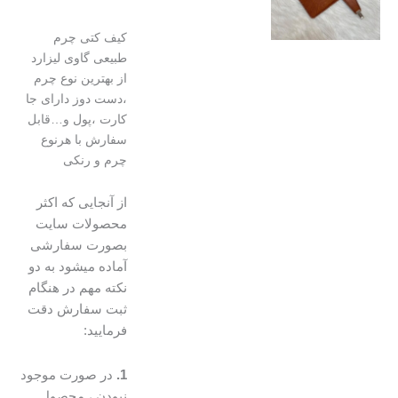
کیف کتی چرم
طبیعی گاوی لیزارد
از بهترین نوع چرم
،دست دوز دارای جا
کارت ،پول و…قابل
سفارش با هرنوع
چرم و رنکی
از آنجایی که اکثر
محصولات سایت
بصورت سفارشی
آماده میشود به دو
نکته مهم در هنگام
ثبت سفارش دقت
فرمایید:
1.
در صورت موجود
نبودن ، محصول