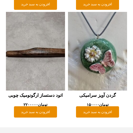
افزودن به سبد خرید
افزودن به سبد خرید
گردن آویز سرامیکی
اتود دستساز ارگونومیک چوبی
تومان
۱۵۰۰۰۰
تومان
۲۲۰۰۰۰۰
افزودن به سبد خرید
افزودن به سبد خرید