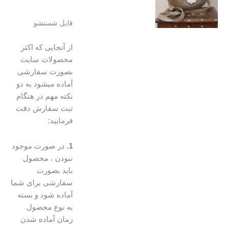
قابل شستشو
از آنجایی که اکثر
محصولات سایت
بصورت سفارشی
آماده میشود به دو
نکته مهم در هنگام
ثبت سفارش دقت
فرمایید:
1.
در صورت موجود
نبودن ، محصول
باید بصورت
سفارشی برای شما
آماده شود و بسته
به نوع محصول
زمان آماده شدن