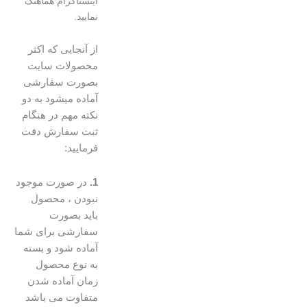
اینستاگرام هماهنگ
نمایید.
از آنجایی که اکثر
محصولات سایت
بصورت سفارشی
آماده میشود به دو
نکته مهم در هنگام
ثبت سفارش دقت
فرمایید:
1.
در صورت موجود
نبودن ، محصول
باید بصورت
سفارشی برای شما
آماده شود و بسته
به نوع محصول
زمان آماده شدن
متفاوت می باشد