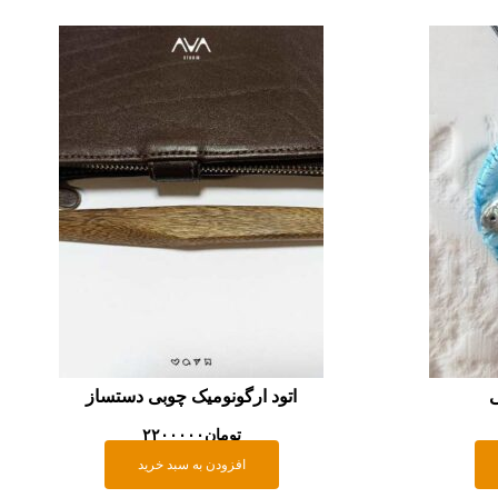
ی
اتود ارگونومیک چوبی دستساز
تومان
۲۲۰۰۰۰۰
افزودن به سبد خرید