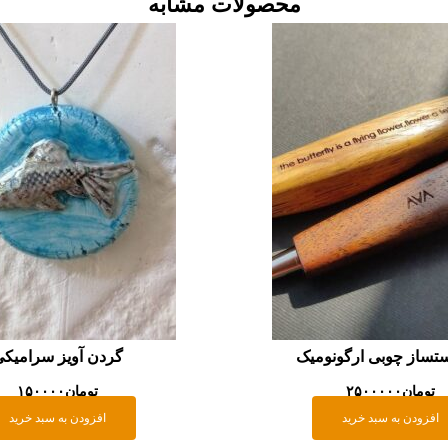
محصولات مشابه
ستساز چوبی ارگونومیک
گردن آویز سرامیک
تومان
۲۵۰۰۰۰۰
تومان
۱۵۰۰۰۰
افزودن به سبد خرید
افزودن به سبد خرید