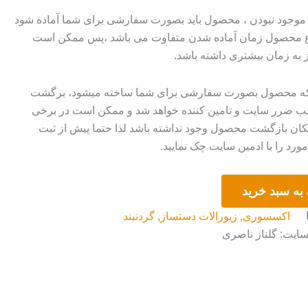
وجود نبودن ، محصول باید بصورت سفارشی برای شما آماده شود
وع محصول زمان آماده شدن متفاوت می باشد ،پس ممکن است
ز به زمان بیشتری داشته باشد.
 که محصول بصورت سفارشی برای شما ساخته میشود، برگشت
ضرر سایت و تامین کننده خواهد شد و ممکن است در برخی
ان بازگشت محصول وجود نداشته باشد لذا حتما پیش از ثبت
رد را با ادمین سایت چک نمایید.
به سبد خرید
اکسسوری
,
زیورالات دستساز
,
گردنبند
سایت: گلناز ناصری