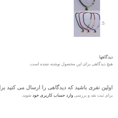
دیدگاهها
هیچ دیدگاهی برای این محصول نوشته نشده است.
اولین نفری باشید که دیدگاهی را ارسال می کنید برا
برای ثبت نقد و بررسی
وارد حساب کاربری خود
شوید.