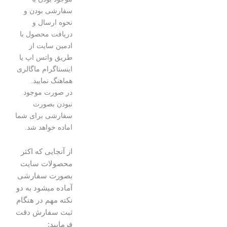
سفارشی بودن و
نحوه ارسال و
دریافت محصول با
ادمین سایت از
طریق واتس اپ یا
اینستاگرام ماگالری
هماهنگ نمایید.
در صورت موجود
نبودن بصورت
سفارشی برای شما
اماده خواهد شد.
از آنجایی که اکثر
محصولات سایت
بصورت سفارشی
آماده میشود به دو
نکته مهم در هنگام
ثبت سفارش دقت
فرمایید: