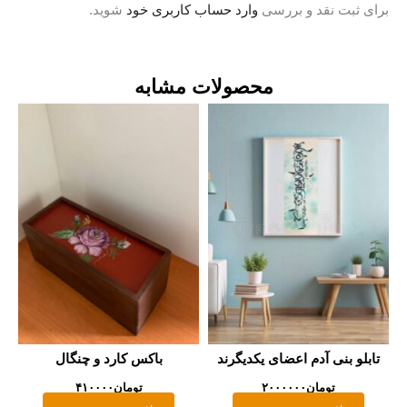
رای ثبت نقد و بررسی
وارد حساب کاربری خود
شوید.
محصولات مشابه
تابلو بنی آدم اعضای یکدیگرند
باکس کارد و چنگال
تومان
۲۰۰۰۰۰۰
تومان
۴۱۰۰۰۰