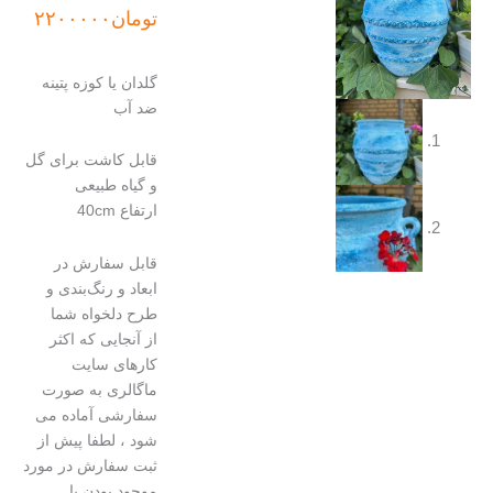
تومان
۲۲۰۰۰۰۰
گلدان یا کوزه پتینه
ضد آب
قابل کاشت برای گل
و گیاه طبیعی
ارتفاع 40cm
قابل سفارش در
ابعاد و رنگ‌بندی و
طرح دلخواه شما
از آنجایی که اکثر
کارهای سایت
ماگالری به صورت
سفارشی آماده می
شود ، لطفا پیش از
ثبت سفارش در مورد
موجود بودن یا