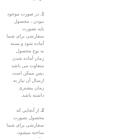
1.
در صورت موجود
نبودن ، محصول
باید بصورت
سفارشی برای شما
آماده شود و بسته
به نوع محصول
زمان آماده شدن
متفاوت می باشد
،پس ممکن است
ارسال آن نیاز به
زمان بیشتری
داشته باشد.
2.
از آنجایی که
محصول بصورت
سفارشی برای شما
ساخته میشود،