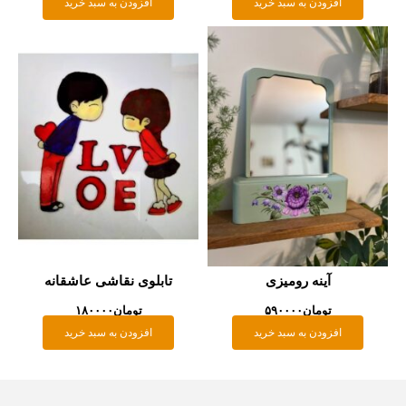
افزودن به سبد خرید
افزودن به سبد خرید
آینه رومیزی
تابلوی نقاشی عاشقانه
تومان
۵۹۰۰۰۰
تومان
۱۸۰۰۰۰
افزودن به سبد خرید
افزودن به سبد خرید