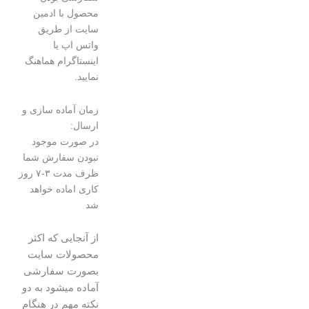
محصول با ادمین
سایت از طریق
واتس اپ یا
اینستاگرام هماهنگ
نمایید.
زمان آماده سازی و
ارسال:
در صورت موجود
نبودن سفارش شما
ظرف مدت ۳-۷ روز
کاری اماده خواهد
شد
از آنجایی که اکثر
محصولات سایت
بصورت سفارشی
آماده میشود به دو
نکته مهم در هنگام