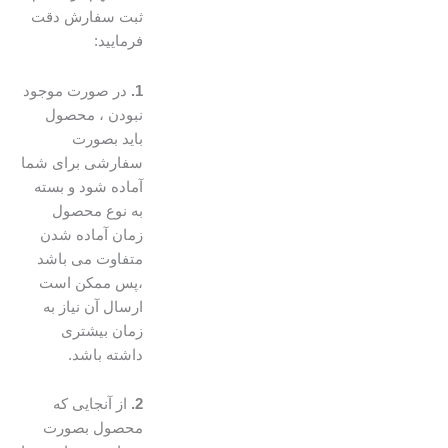
ثبت سفارش دقت
فرمایید:
1.
در صورت موجود
نبودن ، محصول
باید بصورت
سفارشی برای شما
آماده شود و بسته
به نوع محصول
زمان آماده شدن
متفاوت می باشد
،پس ممکن است
ارسال آن نیاز به
زمان بیشتری
داشته باشد.
2.
از آنجایی که
محصول بصورت