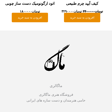
کیف آیپد چرم طبیعی
اتود ارگونومیک دست ساز چوبی
تومان
۳۴۰۰۰۰۰
تومان
۳۲۹۰۰۰۰
تومان
۱۸۰۰۰۰۰
افزودن به سبد خرید
افزودن به سبد خرید
ماگالری
فروشگاه هنری ماگالری
حامی هنرمندان و دست سازه های ایرانی