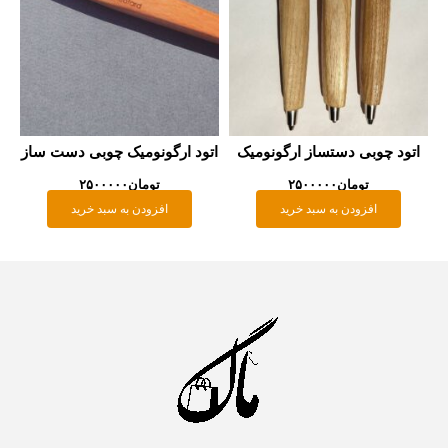
تود چوبی دستساز ارگونومیک
اتود ارگونومیک چوبی دست ساز
تومان
۲۵۰۰۰۰۰
تومان
۲۵۰۰۰۰۰
افزودن به سبد خرید
افزودن به سبد خرید