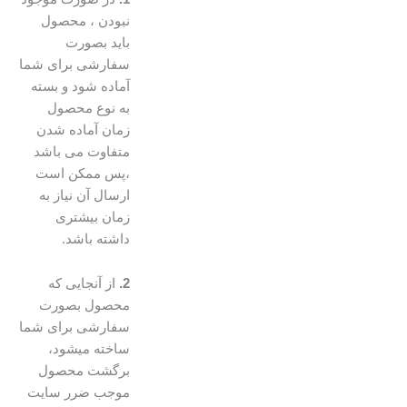
نبودن ، محصول
باید بصورت
سفارشی برای شما
آماده شود و بسته
به نوع محصول
زمان آماده شدن
متفاوت می باشد
،پس ممکن است
ارسال آن نیاز به
زمان بیشتری
داشته باشد.
2.
از آنجایی که
محصول بصورت
سفارشی برای شما
ساخته میشود،
برگشت محصول
موجب ضرر سایت