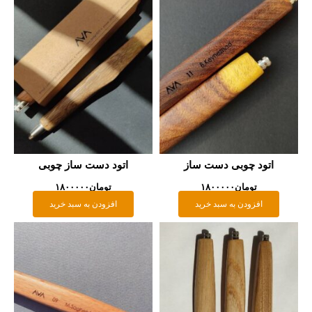
اتود چوبی دست ساز
اتود دست ساز چوبی
تومان
۱۸۰۰۰۰۰
تومان
۱۸۰۰۰۰۰
افزودن به سبد خرید
افزودن به سبد خرید