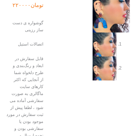
تومان
۲۲۰۰۰۰
گوشواره ی دست
ساز رزینی
اتصالات استیل
قابل سفارش در
ابعاد و رنگ‌بندی و
طرح دلخواه شما
از آنجایی که اکثر
کارهای سایت
ماگالری به صورت
سفارشی آماده می
شود ، لطفا پیش از
ثبت سفارش در مورد
موجود بودن یا
سفارشی بودن و
نحوه ارسال و