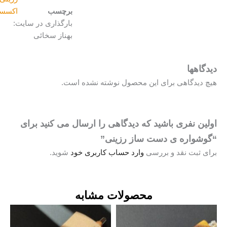
برچسب
اکسسوری
بارگذاری در سایت:
بهناز سخائی
دگاهها
چ دیدگاهی برای این محصول نوشته نشده است.
لین نفری باشید که دیدگاهی را ارسال می کنید برای
وشواره ی دست ساز رزینی”
ای ثبت نقد و بررسی
وارد حساب کاربری خود
شوید.
محصولات مشابه