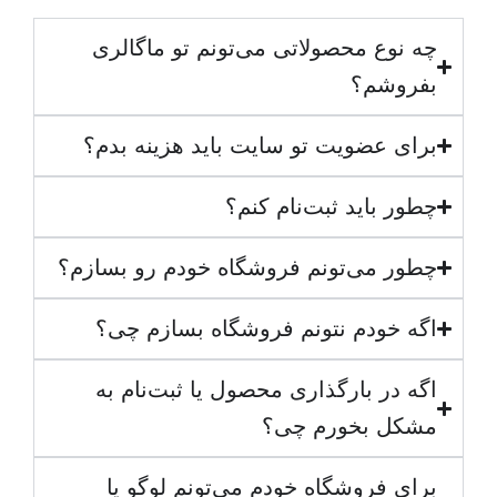
چه نوع محصولاتی می‌تونم تو ماگالری
بفروشم؟
برای عضویت تو سایت باید هزینه بدم؟
چطور باید ثبت‌نام کنم؟
چطور می‌تونم فروشگاه خودم رو بسازم؟
اگه خودم نتونم فروشگاه بسازم چی؟
اگه در بارگذاری محصول یا ثبت‌نام به
مشکل بخورم چی؟
برای فروشگاه خودم می‌تونم لوگو یا