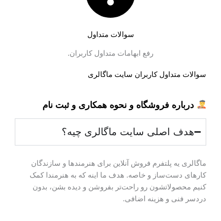
سوالات متداول
رفع ابهامات متداول کاربران.
سوالات متداول کاربران سایت ماگالری
درباره فروشگاه و نحوه همکاری و ثبت نام
هدف اصلی سایت ماگالری چیه؟
ماگالری یه پلتفرم فروش آنلاین برای هنرمندها و سازندگان
کارهای دست‌ساز و خاصه. هدف ما اینه که به هنرمندا کمک
کنیم محصولاتشون رو راحت‌تر بفروشن و دیده بشن، بدون
دردسر فنی و هزینه اضافی.