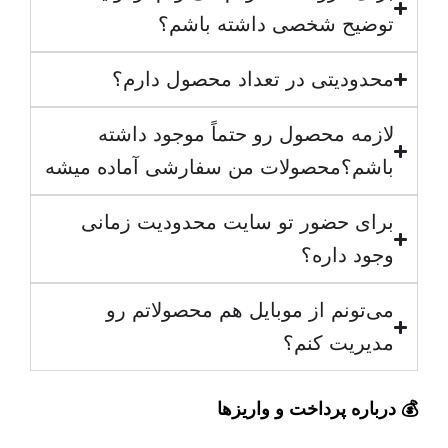
توضیح شخصی داشته باشم؟
محدودیتی در تعداد محصول دارم؟
لازمه محصول رو حتماً موجود داشته
باشم؟محصولات من سفارشی آماده میشه
برای حضور تو سایت محدودیت زمانی
وجود داره؟
می‌تونم از موبایل هم محصولاتم رو
مدیریت کنم؟
💰 درباره پرداخت و واریزها