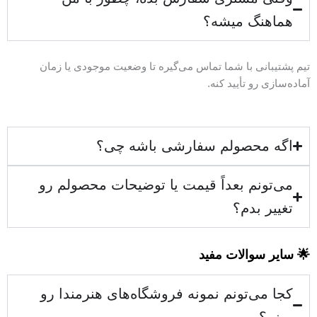
هماهنگ میشه؟
تیم پشتیبانی با شما تماس می‌گیره تا وضعیت موجودی یا زمان
آماده‌سازی رو تأیید کنه.
اگه محصولم سفارشی باشه چی؟
می‌تونم بعداً قیمت یا توضیحات محصولم رو
تغییر بدم؟
🌟 سایر سوالات مفید
کجا می‌تونم نمونه فروشگاه‌های هنرمندا رو
ببینم؟