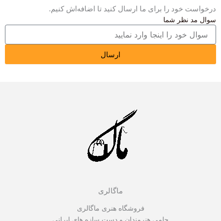
درخواست خود را برای ما ارسال کنید تا اضافه‌اش کنیم.
سوال مد نظر شما
ارسال
ماگالری
فروشگاه هنری ماگالری
حامی هنرمندان و دست سازه های ایرانی