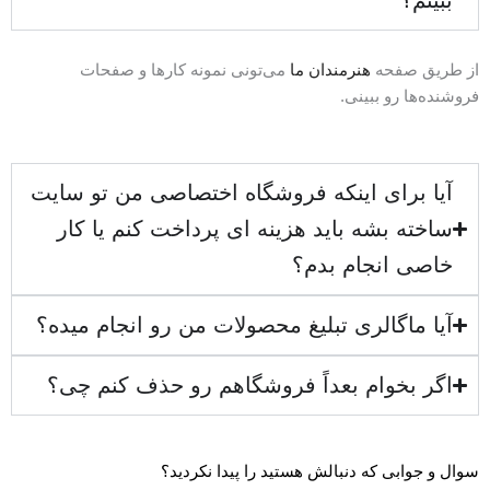
از طریق صفحه
هنرمندان ما
می‌تونی نمونه کارها و صفحات
فروشنده‌ها رو ببینی.
آیا برای اینکه فروشگاه اختصاصی من تو سایت
ساخته بشه باید هزینه ای پرداخت کنم یا کار
خاصی انجام بدم؟
آیا ماگالری تبلیغ محصولات من رو انجام میده؟
اگر بخوام بعداً فروشگاهم رو حذف کنم چی؟
سوال و جوابی که دنبالش هستید را پیدا نکردید؟