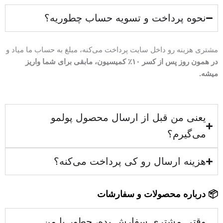
نحوه پرداخت و تسویه حساب چطوریه؟
مشتری هزینه رو داخل سایت پرداخت می‌کنه، مبلغ به حساب ما میاد و
در همون روز پس از کسر ۱۰٪ کمیسیون، مابقی برای شما واریز
میشه.
یعنی من قبل از ارسال محصول پولمو
می‌گیرم؟
هزینه ارسال رو کی پرداخت می‌کنه؟
📦 درباره محصولات و سفارشات
وقتی مشتری سفارش بده، چطور با من