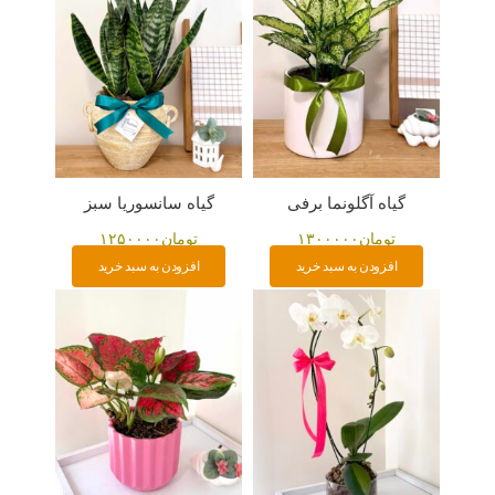
گیاه آگلونما برفی
گیاه سانسوریا سبز
تومان
۱۳۰۰۰۰۰
تومان
۱۲۵۰۰۰۰
افزودن به سبد خرید
افزودن به سبد خرید