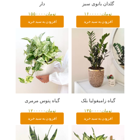
گلدان بانوی سبز
دار
تومان
۱۶۰۰۰۰۰
تومان
۱۵۵۰۰۰۰
افزودن به سبد خرید
افزودن به سبد خرید
گیاه زامیفولیا بلک
گیاه پتوس مرمری
تومان
۱۳۵۰۰۰۰
تومان
۱۲۰۰۰۰۰
افزودن به سبد خرید
افزودن به سبد خرید