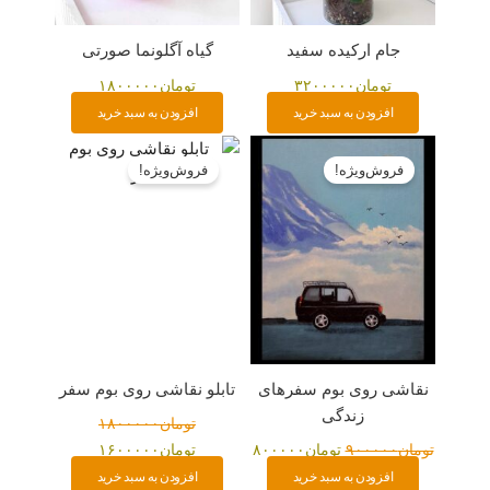
جام ارکیده سفید
گیاه آگلونما صورتی
تومان
۳۲۰۰۰۰۰
تومان
۱۸۰۰۰۰۰
افزودن به سبد خرید
افزودن به سبد خرید
قیمت
قیمت
قیمت
قیمت
اصلی:
فعلی:
اصلی:
فعلی:
فروش‌ویژه!
فروش‌ویژه!
تومان۹۰۰۰۰۰
تومان۸۰۰۰۰۰.
تومان۱۸۰۰۰۰۰
تومان۱۶۰۰۰۰۰.
بود.
بود.
نقاشی روی بوم سفرهای
تابلو نقاشی روی بوم سفر
زندگی
تومان
۱۸۰۰۰۰۰
تومان
۹۰۰۰۰۰
تومان
۸۰۰۰۰۰
تومان
۱۶۰۰۰۰۰
افزودن به سبد خرید
افزودن به سبد خرید