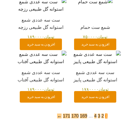
ست سه عددی شمع
شمع ست حمام
استوانه گل طبیعی رزچه
تومان
۷۵۰۰۰۰
تومان
۱۸۹۰۰۰۰
افزودن به سبد خرید
افزودن به سبد خرید
ست سه عددی شمع
ست سه عددی شمع
استوانه گل طبیعی پاییز
استوانه گل طبیعی آفتاب
تومان
۱۷۸۰۰۰۰
تومان
۱۸۹۰۰۰۰
افزودن به سبد خرید
افزودن به سبد خرید
←
171
170
169
…
4
3
2
1