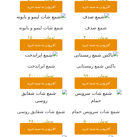
افزودن به سبد خرید
افزودن به سبد خرید
شمع صدف
شمع شات لیمو و بابونه
تومان
۳۰۰۰۰۰
تومان
۶۵۰۰۰۰۰
افزودن به سبد خرید
افزودن به سبد خرید
باکس شمع زمستانی
شمع ایراندخت
تومان
۹۹۰۰۰۰
تومان
۳۰۰۰۰۰
افزودن به سبد خرید
افزودن به سبد خرید
شمع شات سرویس حمام
شمع شات شقایق روسی
تومان
۵۰۰۰۰۰
تومان
۳۸۰۰۰۰
افزودن به سبد خرید
افزودن به سبد خرید