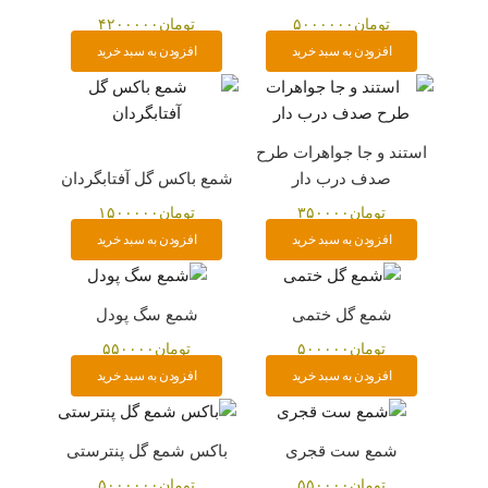
تومان
۵۰۰۰۰۰۰
تومان
۴۲۰۰۰۰۰
افزودن به سبد خرید
افزودن به سبد خرید
استند و جا جواهرات طرح
صدف درب دار
شمع باکس گل آفتابگردان
تومان
۳۵۰۰۰۰
تومان
۱۵۰۰۰۰۰
افزودن به سبد خرید
افزودن به سبد خرید
شمع گل ختمی
شمع سگ پودل
تومان
۵۰۰۰۰۰
تومان
۵۵۰۰۰۰
افزودن به سبد خرید
افزودن به سبد خرید
شمع ست قجری
باکس شمع گل پنترستی
تومان
۵۵۰۰۰۰
تومان
۵۰۰۰۰۰۰