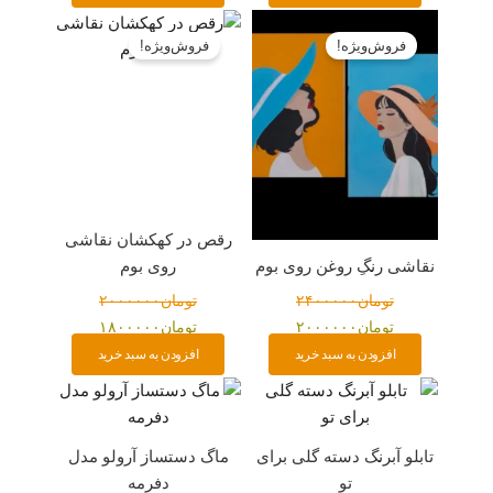
قیمت
قیمت
قیمت
قیمت
اصلی:
فعلی:
اصلی:
فعلی:
فروش‌ویژه!
فروش‌ویژه!
تومان۲۴۰۰۰۰۰
تومان۲۰۰۰۰۰۰.
تومان۲۰۰۰۰۰۰
تومان۱۸۰۰۰۰۰.
بود.
بود.
رقص در کهکشان نقاشی
نقاشی رنگِ روغن روی بوم
روی بوم
تومان
۲۴۰۰۰۰۰
تومان
۲۰۰۰۰۰۰
تومان
۲۰۰۰۰۰۰
تومان
۱۸۰۰۰۰۰
افزودن به سبد خرید
افزودن به سبد خرید
تابلو آبرنگ دسته گلی برای
ماگ دستساز آرولو مدل
تو
دفرمه