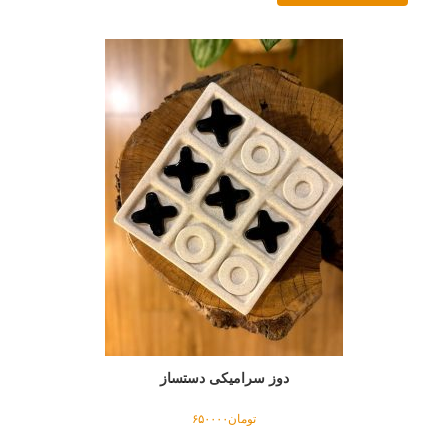
دوز سرامیکی دستساز
تومان
۶۵۰۰۰۰