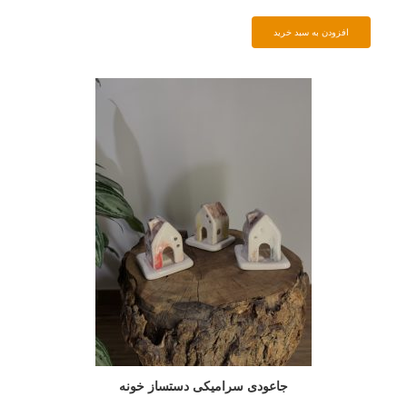
افزودن به سبد خرید
جاعودی سرامیکی دستساز خونه