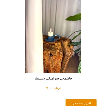
جاشمعی سرامیکی دستساز
تومان
۳۵۰۰۰۰
افزودن به سبد خرید