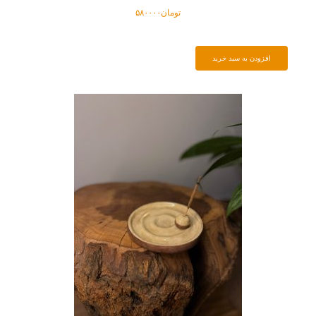
تومان
۵۸۰۰۰۰
افزودن به سبد خرید