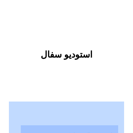
استودیو سفال