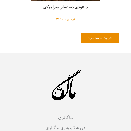
جاعودی دستساز سرامیکی
تومان
۳۱۵۰۰۰
افزودن به سبد خرید
ماگالری
فروشگاه هنری ماگالری