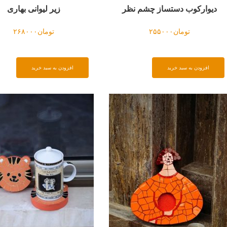
زیر لیوانی بهاری
زیر لیوانی دستساز یین یانگ
تومان
۲۶۸۰۰۰
تومان
۲۴۰۰۰۰
دن به سبد خرید
افزودن به سبد خرید
زیر لیوانی گل بابونه