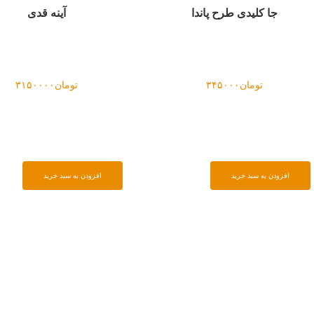
آینه قدی
دیوارکوب چشم نظر
تومان
۳۱۵۰۰۰۰
تومان
۳۵۰۰۰۰
دن به سبد خرید
افزودن به سبد خرید