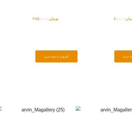
۲۸
تومان
۲۶۵۰۰۰
افزودن به سبد خرید
افزو