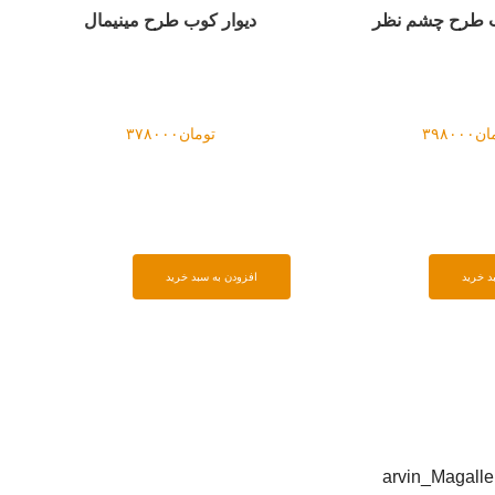
ینیمال
جا کلیدی طرح پاندا
۳
تومان
۳۴۵۰۰۰
افزودن به سبد خرید
افزو