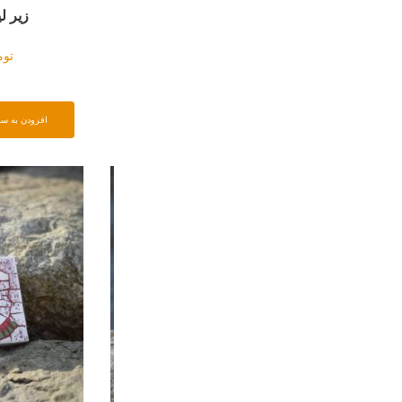
زیر لیوانی طوسی
زیر لیوانی 
تومان
۲۷۹۰۰۰
تومان
۸۵۰۰۰
افزودن به سبد خرید
افزودن به سبد خرید