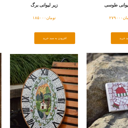
برگ
دیوارکوب دستساز چشم نظر
۱
تومان
۲۵۵۰۰۰
افزودن به سبد خرید
افزو