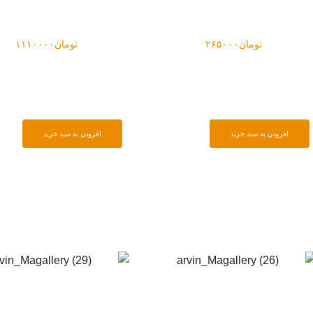
تومان
۱۱۱۰۰۰۰
تومان
۸۸۰۰۰۰
دن به سبد خرید
افزودن به سبد خرید