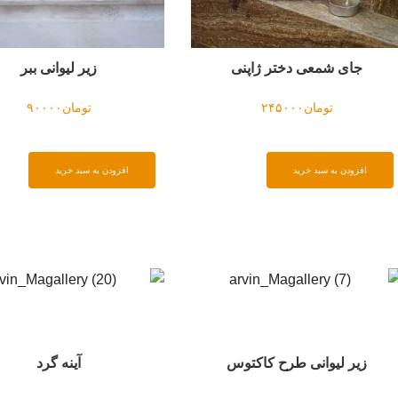
تومان
۱۲۵۰۰۰
زیر لیوانی ببر
تومان
۹۰۰۰۰
افزودن به سبد خرید
دن به سبد خرید
آینه گرد
دیوار کوب طرح چنل