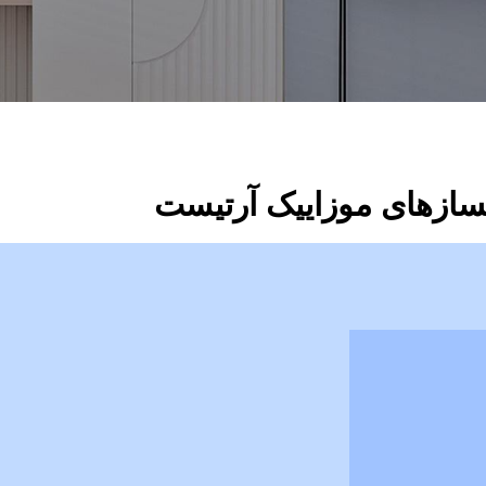
پیج ما در اینستاگرام