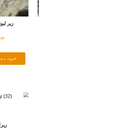
زیر لیوانی شال و کلاه
ساعت موزای
تومان
۱۱۰۰۰۰
اطلاعات بیشتر
افزودن به سبد خرید
زیرلیوانی ساده
دیوار کوب چش