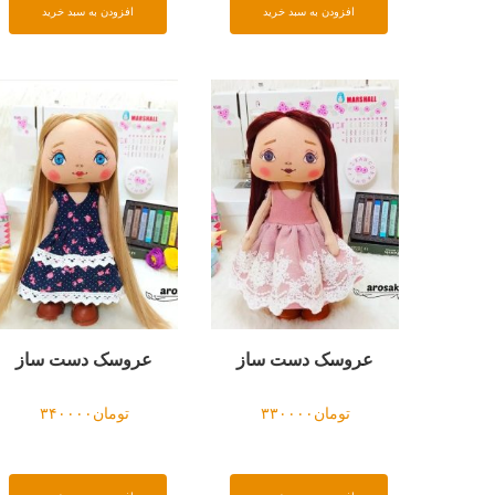
افزودن به سبد خرید
افزودن به سبد خرید
عروسک دست ساز
عروسک دست ساز
تومان
۳۳۰۰۰۰
تومان
۳۴۰۰۰۰