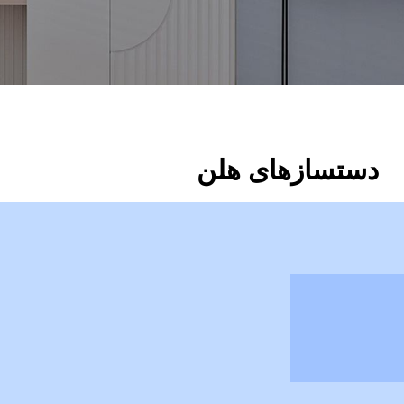
دستسازهای هلن