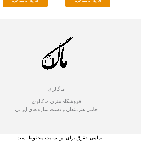
افزودن به سبد خرید
افزودن به سبد خرید
ماگالری
فروشگاه هنری ماگالری
حامی هنرمندان و دست سازه های ایرانی
تمامی حقوق برای این سایت محفوظ است