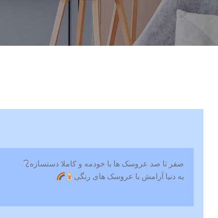
صفر تا صد عروسک ها با خودمه و کاملا دستسازه
یه دنیا آرامش با عروسک های رنگی