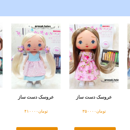
عروسک دست ساز
عروسک دست ساز
تومان
۳۵۰۰۰۰
تومان
۴۱۰۰۰۰