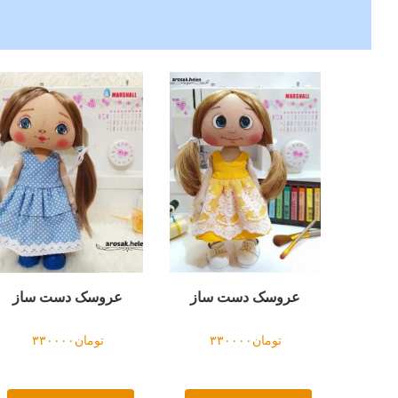
عروسک دست ساز
عروسک دست ساز
تومان
۳۳۰۰۰۰
تومان
۳۳۰۰۰۰