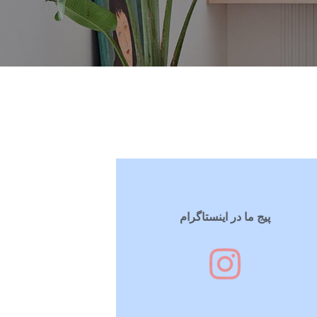
پیج ما در اینستاگرام