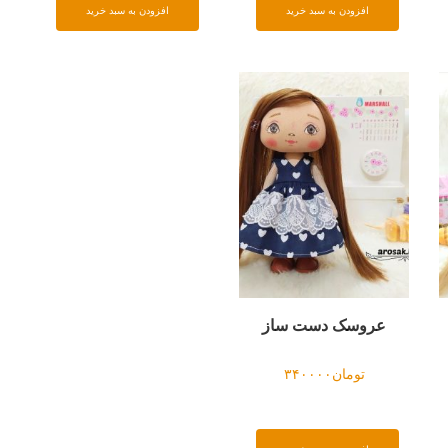
افزودن به سبد خرید
افزودن به سبد خرید
عروسک دست ساز
تومان
۳۴۰۰۰۰