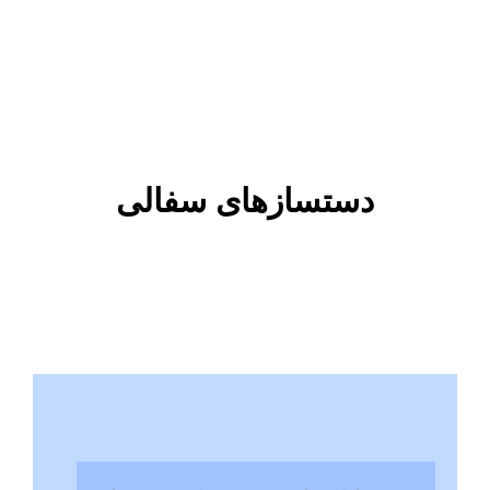
دستسازهای سفالی