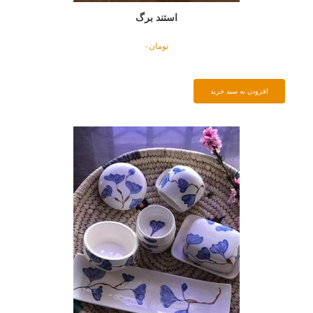
استند برگ
تومان
۰
افزودن به سبد خرید