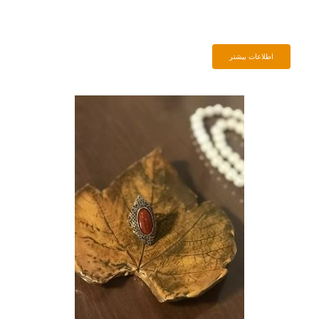
اطلاعات بیشتر