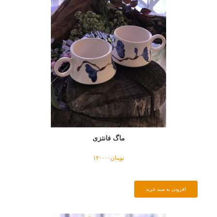
ماگ فانتزی
تومان
۱۲۰۰۰۰
افزودن به سبد خرید