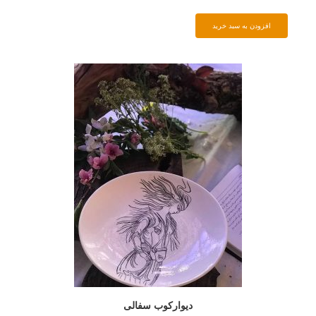
افزودن به سبد خرید
دیوارکوب سفالی