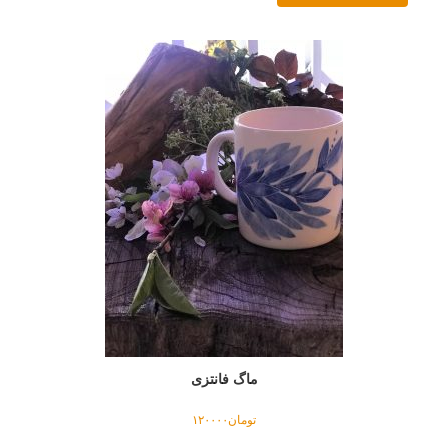
ماگ فانتزی
تومان
۱۲۰۰۰۰