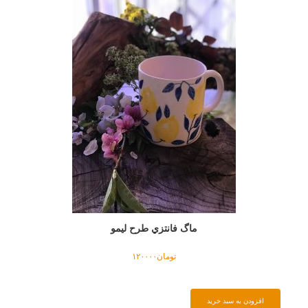
ماگ فانتزي طرح ليمو
تومان
۱۲۰۰۰۰
افزودن به سبد خرید