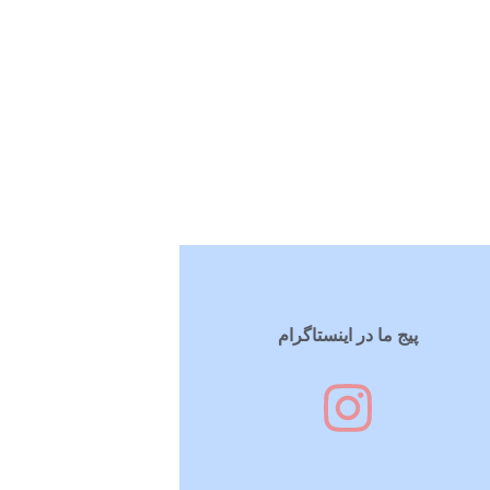
پیج ما در اینستاگرام