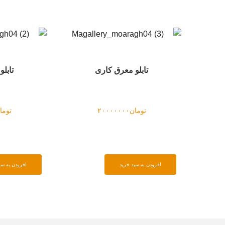
تابلو معرق کاری
تابل
تومان
۲۰۰۰۰۰۰۰
توما
افزودن به سبد خرید
افزودن به سب