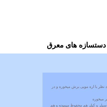
دستسازه های معرق
نظر با اره مویی برش میخوره و در
ر میخوره
سیلر و کیلر هم محفوظ میمونه و هم