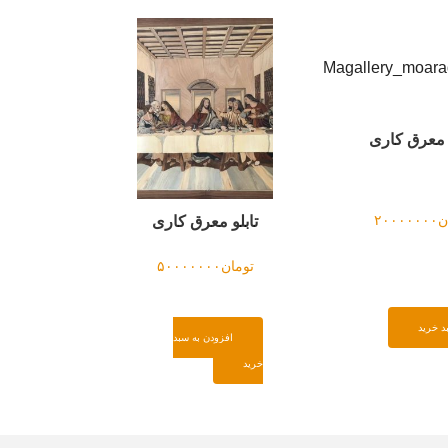
و معرق کاری
ن
۲۰۰۰۰۰۰۰
تابلو معرق کاری
تومان
۵۰۰۰۰۰۰۰
د خرید
افزودن به سبد
خرید