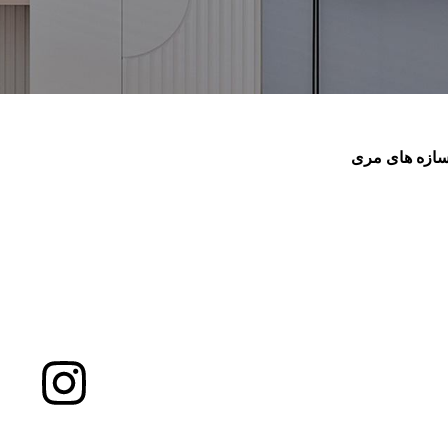
ازه های مری