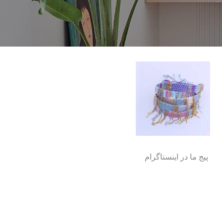
پیج ما در اینستاگرام