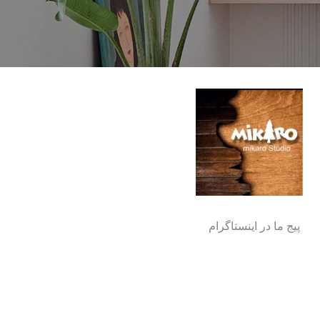
پیج ما در اینستاگرام