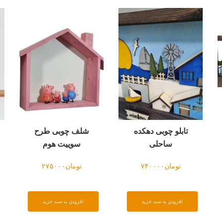
تابلو چوبی دهکده
شلف چوبی طرح
ساحلی
سوییت هوم
تومان
۷۴۰۰۰۰
تومان
۲۷۵۰۰۰
افزودن به سبد خرید
افزودن به سبد خرید