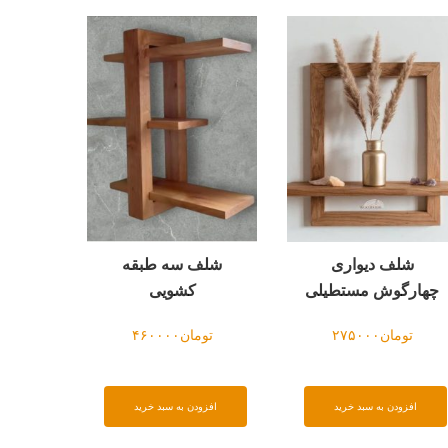
شلف دیواری
شلف سه طبقه
چهارگوش مستطیلی
کشویی
تومان
۲۷۵۰۰۰
تومان
۴۶۰۰۰۰
افزودن به سبد خرید
افزودن به سبد خرید