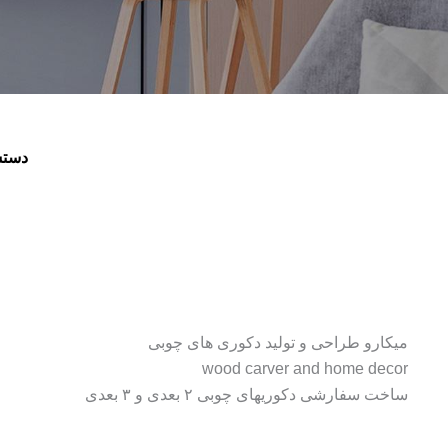
دستس
میکارو طراحی و تولید دکوری های چوبی
wood carver and home decor
ساخت سفارشی دکوریهای چوبی ۲ بعدی و ۳ بعدی