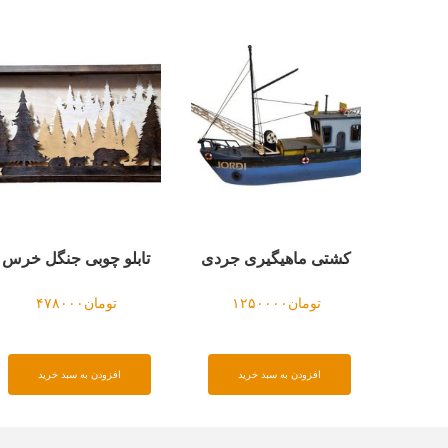
کشتی ماهیگیری جردی
تابلو چوبی جنگل خرس
تومان
۱۲۵۰۰۰۰
تومان
۴۷۸۰۰۰
افزودن به سبد خرید
افزودن به سبد خرید