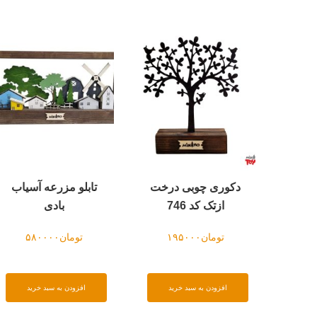
دکوری چوبی درخت
تابلو مزرعه آسیاب
ازتک کد 746
بادی
تومان
۱۹۵۰۰۰
تومان
۵۸۰۰۰۰
افزودن به سبد خرید
افزودن به سبد خرید