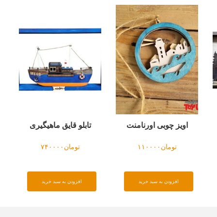
اویز چوبی اورنامنت
تابلو قایق ماهیگیری
تومان
۱۱۰۰۰۰
تومان
۷۴۰۰۰۰
افزودن به سبد خرید
افزودن به سبد خرید