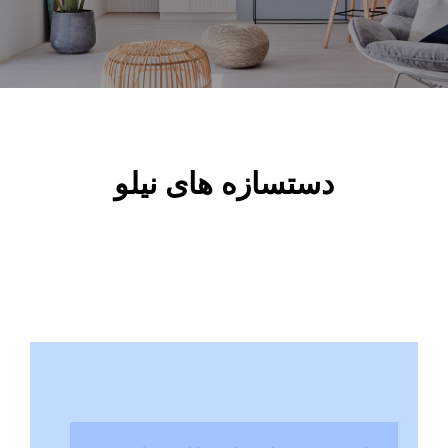
دستسازه های نیلو