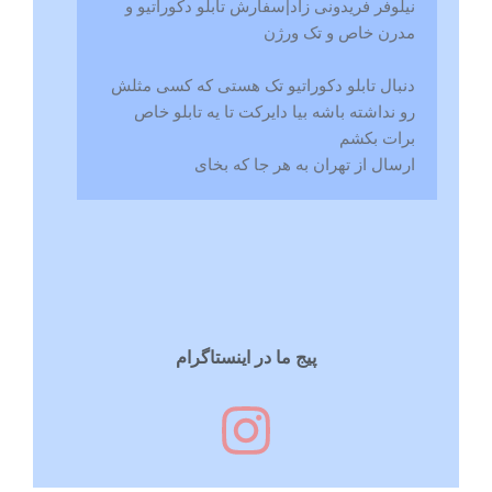
نیلوفر فریدونی زاد|سفارش تابلو دکوراتیو و
مدرن خاص و تک ورژن
دنبال تابلو دکوراتیو تک هستی که کسی مثلش
رو نداشته باشه بیا دایرکت تا یه تابلو خاص
برات بکشم
ارسال از تهران به هر جا که بخای
پیج ما در اینستاگرام