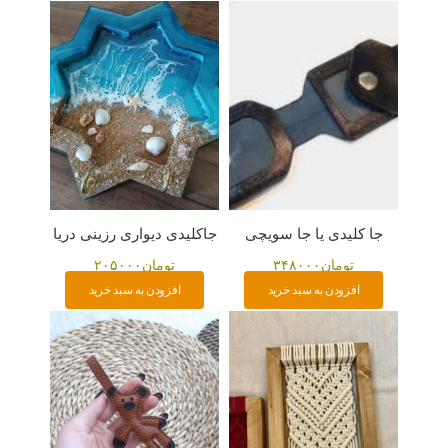
جا کلیدی یا جا سویچی
جاکلیدی دیواری رزینی دریا
تومان
۳۴۸۰۰۰
تومان
۲۰۵۰۰۰
افزودن به سبد خرید
افزودن به سبد خرید