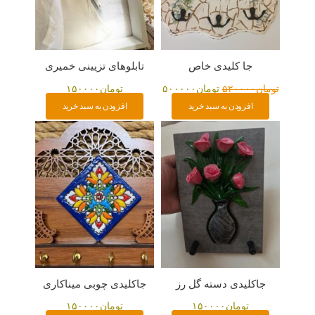
جا کلیدی خاص
تابلوهای تزیینی خمیری
تومان
۵۲۰۰۰۰
تومان
۵۰۰۰۰۰
تومان
۱۵۰۰۰۰
افزودن به سبد خرید
افزودن به سبد خرید
جاکلیدی دسته گل رز
جاکلیدی چوبی میناکاری
تومان
۱۵۰۰۰۰
تومان
۱۵۰۰۰۰