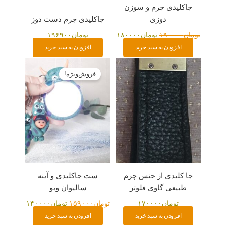
جاکلیدی چرم و سوزن
دوزی
جاکلیدی چرم دست دوز
تومان
۱۹۰۰۰۰
تومان
۱۸۰۰۰۰
تومان
۱۹۶۹۰۰
افزودن به سبد خرید
افزودن به سبد خرید
قیمت
قیمت
اصلی:
فعلی:
فروش‌ویژه!
تومان۱۵۹۰۰۰
تومان۱۴۰۰۰۰.
بود.
جا کلیدی از جنس چرم
ست جاکلیدی و آینه
طبیعی گاوی فلوتر
سالیوان وبو
تومان
۱۷۰۰۰۰
تومان
۱۵۹۰۰۰
تومان
۱۴۰۰۰۰
افزودن به سبد خرید
افزودن به سبد خرید