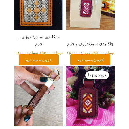
جاکلیدی سوزن دوزی و
جاکلیدی سوزندوزی و چرم
چرم
تومان
۱۹۵۰۰۰
تومان
۱۸۰۰۰۰
تومان
۱۹۵۰۰۰
تومان
۱۸۰۰۰۰
افزودن به سبد خرید
افزودن به سبد خرید
قیمت
قیمت
اصلی:
فعلی:
فروش‌ویژه!
تومان۱۹۰۰۰۰
تومان۱۸۰۰۰۰.
بود.