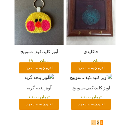
جاکلیدی
آویز کلید،کیف،سوییچ
تومان
۱۰۰۰۰۰
تومان
۶۹۰۰۰
افزودن به سبد خرید
افزودن به سبد خرید
آویز کلید،کیف،سوییچ
آویز پنجه گربه
تومان
۶۹۰۰۰
تومان
۶۹۰۰۰
افزودن به سبد خرید
افزودن به سبد خرید
←
2
1