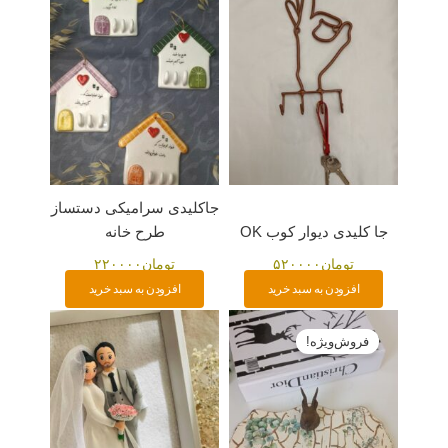
جاکلیدی سرامیکی دستساز
جا کلیدی دیوار کوب OK
طرح خانه
تومان
۵۲۰۰۰۰
تومان
۲۲۰۰۰۰
افزودن به سبد خرید
افزودن به سبد خرید
قیمت
قیمت
اصلی:
فعلی:
فروش‌ویژه!
تومان۵۲۰۰۰۰
تومان۵۰۰۰۰۰.
بود.