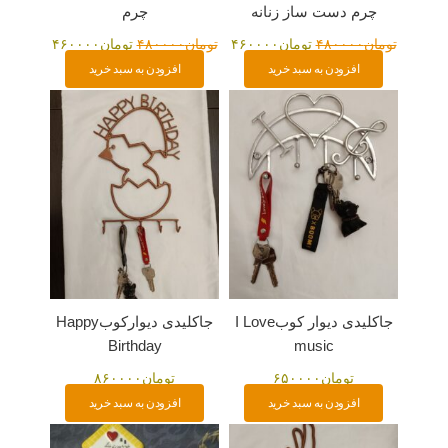
چرم دست ساز زنانه
چرم
تومان
۴۸۰۰۰۰
تومان
۴۶۰۰۰۰
تومان
۴۸۰۰۰۰
تومان
۴۶۰۰۰۰
افزودن به سبد خرید
افزودن به سبد خرید
جاکلیدی دیوار کوبI Love
جاکلیدی دیوارکوبHappy
Birthday
music
تومان
۶۵۰۰۰۰
تومان
۸۶۰۰۰۰
افزودن به سبد خرید
افزودن به سبد خرید