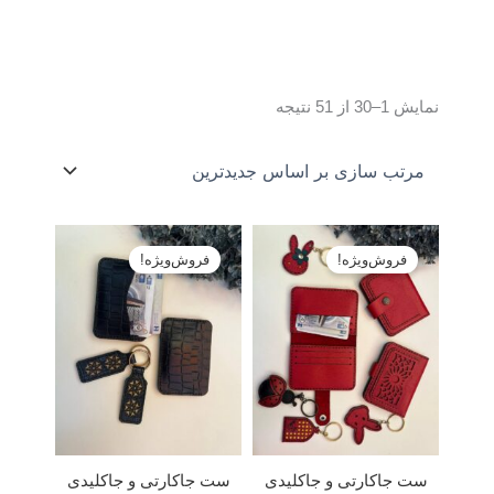
Sorted
نمایش 1–30 از 51 نتیجه
by
latest
قیمت
قیمت
قیمت
قیمت
اصلی:
فعلی:
اصلی:
فعلی:
فروش‌ویژه!
فروش‌ویژه!
تومان۴۸۰۰۰۰
تومان۴۶۰۰۰۰.
تومان۴۸۰۰۰۰
تومان۴۶۰۰۰۰.
بود.
بود.
ست جاکارتی و جاکلیدی
ست جاکارتی و جاکلیدی