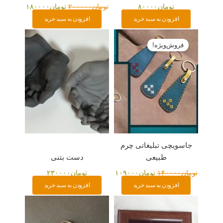
تومان
۸۰۰۰۰
تومان
۲۰۰۰۰۰
تومان
۱۸۰۰۰۰
افزودن به سبد خرید
افزودن به سبد خرید
قیمت
قیمت
اصلی:
فعلی:
فروش‌ویژه!
تومان۱۴۰۰۰۰
تومان۱۰۹۰۰۰.
بود.
جاسویچی تبلیغاتی چرم
طبیعی
دست بتنی
تومان
۱۴۰۰۰۰
تومان
۱۰۹۰۰۰
تومان
۲۳۰۰۰۰
افزودن به سبد خرید
افزودن به سبد خرید