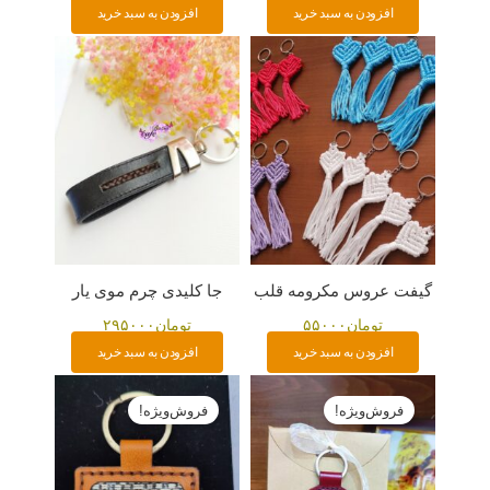
افزودن به سبد خرید
افزودن به سبد خرید
گیفت عروس مکرومه قلب
جا کلیدی چرم موی یار
تومان
۵۵۰۰۰
تومان
۲۹۵۰۰۰
افزودن به سبد خرید
افزودن به سبد خرید
قیمت
قیمت
قیمت
قیمت
اصلی:
فعلی:
اصلی:
فعلی:
فروش‌ویژه!
فروش‌ویژه!
تومان۱۹۵۰۰۰
تومان۱۸۰۰۰۰.
تومان۱۹۵۰۰۰
تومان۱۸۰۰۰۰.
بود.
بود.