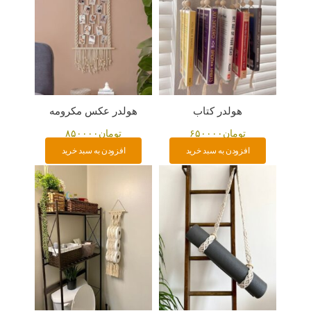
هولدر کتاب
هولدر عکس مکرومه
تومان
۶۵۰۰۰۰
تومان
۸۵۰۰۰۰
افزودن به سبد خرید
افزودن به سبد خرید