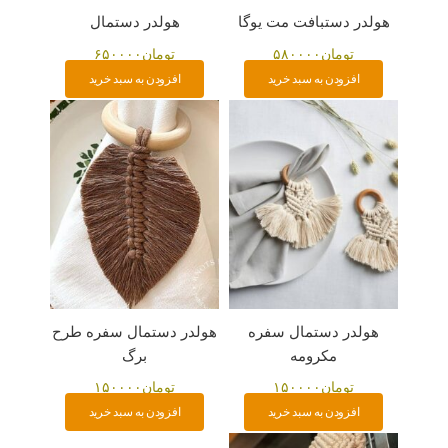
هولدر دستبافت مت یوگا
هولدر دستمال
تومان
۵۸۰۰۰۰
تومان
۶۵۰۰۰۰
افزودن به سبد خرید
افزودن به سبد خرید
هولدر دستمال سفره
هولدر دستمال سفره طرح
مکرومه
برگ
تومان
۱۵۰۰۰۰
تومان
۱۵۰۰۰۰
افزودن به سبد خرید
افزودن به سبد خرید