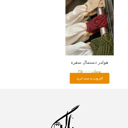
هولدر دستمال سفره
تومان
۲۵۰۰۰۰
افزودن به سبد خرید