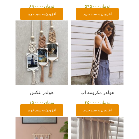
تومان
۵۹۵۰۰۰
تومان
۸۹۰۰۰۰
افزودن به سبد خرید
افزودن به سبد خرید
هولدر مکرومه آب
هولدر عکس
تومان
۴۵۰۰۰۰
تومان
۱۵۰۰۰۰
افزودن به سبد خرید
افزودن به سبد خرید