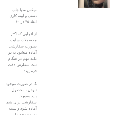
تومان۴۸۰۰۰۰۰
تومان۴۲۰۰۰۰۰.
بود.
میکس مدیا چاپ
دستی و آیینه کاری.
ابعاد ۴۵ در ۶۰
از آنجایی که اکثر
محصولات سایت
بصورت سفارشی
آماده میشود به دو
نکته مهم در هنگام
ثبت سفارش دقت
فرمایید:
1.
در صورت موجود
نبودن ، محصول
باید بصورت
سفارشی برای شما
آماده شود و بسته
به نوع محصول