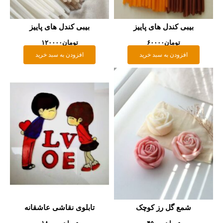
بیبی کندل های پاییز
بیبی کندل های پاییز
تومان
۶۰۰۰۰
تومان
۱۲۰۰۰۰
افزودن به سبد خرید
افزودن به سبد خرید
شمع گل رز کوچک
تابلوی نقاشی عاشقانه