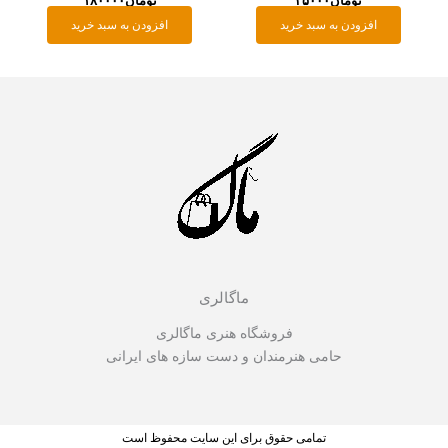
تومان
۴۵۰۰۰
تومان
۱۸۰۰۰۰
افزودن به سبد خرید
افزودن به سبد خرید
ماگالری
فروشگاه هنری ماگالری
حامی هنرمندان و دست سازه های ایرانی
تمامی حقوق برای این سایت محفوظ است