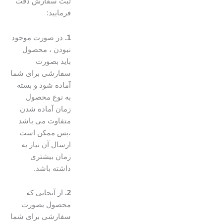
ثبت سفارش دقت
فرمایید:
1.
در صورت موجود
نبودن ، محصول
باید بصورت
سفارشی برای شما
آماده شود و بسته
به نوع محصول
زمان آماده شدن
متفاوت می باشد
،پس ممکن است
ارسال آن نیاز به
زمان بیشتری
داشته باشد.
2.
از آنجایی که
محصول بصورت
سفارشی برای شما