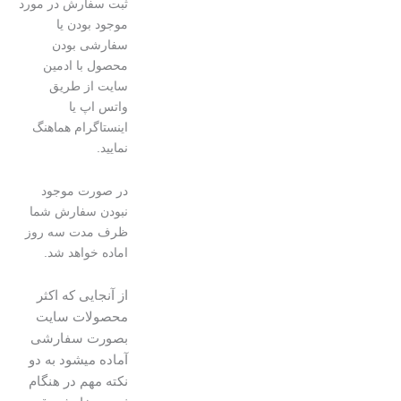
ثبت سفارش در مورد
موجود بودن یا
سفارشی بودن
محصول با ادمین
سایت از طریق
واتس اپ یا
اینستاگرام هماهنگ
نمایید.
در صورت موجود
نبودن سفارش شما
ظرف مدت سه روز
اماده خواهد شد.
از آنجایی که اکثر
محصولات سایت
بصورت سفارشی
آماده میشود به دو
نکته مهم در هنگام