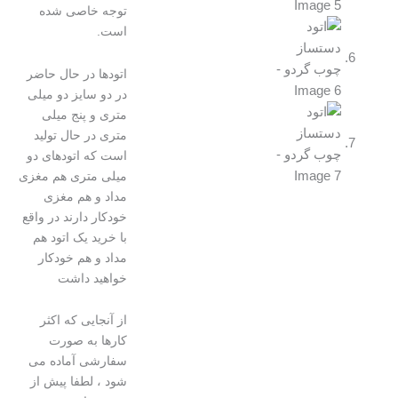
توجه خاصی شده
است.
اتودها در حال حاضر
در دو سایز دو میلی
متری و پنج میلی
متری در حال تولید
است که اتودهای دو
میلی متری هم مغزی
مداد و هم مغزی
خودکار دارند در واقع
با خرید یک اتود هم
مداد و هم خودکار
خواهید داشت
از آنجایی که اکثر
کارها به صورت
سفارشی آماده می
شود ، لطفا پیش از