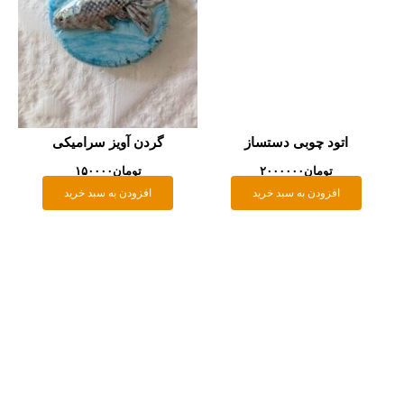
اتود چوبی دستساز
گردن آویز سرامیکی
تومان
۲۰۰۰۰۰۰
تومان
۱۵۰۰۰۰
افزودن به سبد خرید
افزودن به سبد خرید