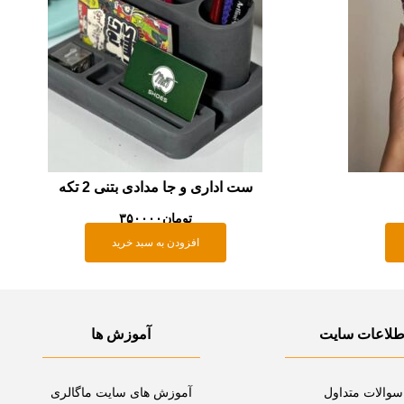
ست اداری و جا مدادی بتنی 2 تکه
تومان
۳۵۰۰۰۰
افزودن به سبد خرید
طلاعات سایت
آموزش ها
سوالات متداول
آموزش های سایت ماگالری