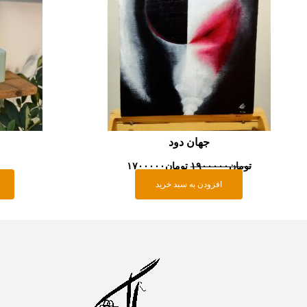
جهان دود
تومان
۱۹۰۰۰۰۰
تومان
۱۷۰۰۰۰۰
افزودن به سبد خرید