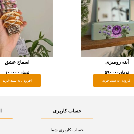
آینه رومیزی
اسماج عشق
تومان
۵۹۰۰۰۰
تومان
۱۰۰۰۰۰
افزودن به سبد خرید
افزودن به سبد خرید
حساب کاربری
ا
حساب کاربری شما