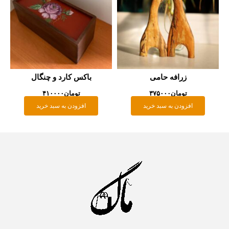
زرافه حامی
باکس کارد و چنگال
تومان
۳۷۵۰۰۰
تومان
۴۱۰۰۰۰
افزودن به سبد خرید
افزودن به سبد خرید