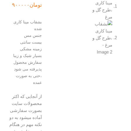
تومان
۹۰۰۰۰۰
بشقاب مینا کاری
شده
جنس مس
بیست سانتی
زمینه مشکی
بسیار شیک و زیبا
سفارش محصول
پذیرفته می شود
،حتی به صورت
عمده
از آنجایی که اکثر
محصولات سایت
بصورت سفارشی
آماده میشود به دو
نکته مهم در هنگام