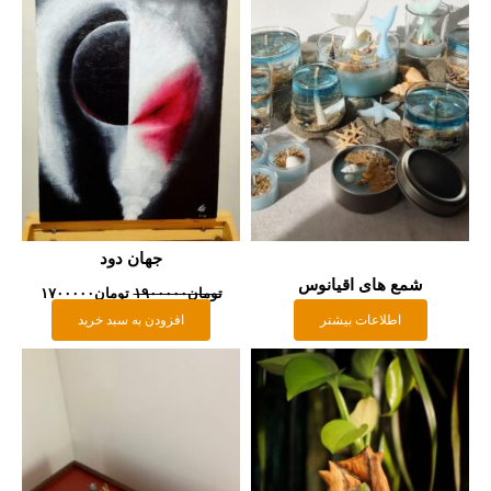
بود.
جهان دود
شمع های اقیانوس
تومان
۱۹۰۰۰۰۰
تومان
۱۷۰۰۰۰۰
اطلاعات بیشتر
افزودن به سبد خرید