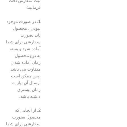
ثبت سفارش دقت
فرمایید:
1.
در صورت موجود
نبودن ، محصول
باید بصورت
سفارشی برای شما
آماده شود و بسته
به نوع محصول
زمان آماده شدن
متفاوت می باشد
،پس ممکن است
ارسال آن نیاز به
زمان بیشتری
داشته باشد.
2.
از آنجایی که
محصول بصورت
سفارشی برای شما