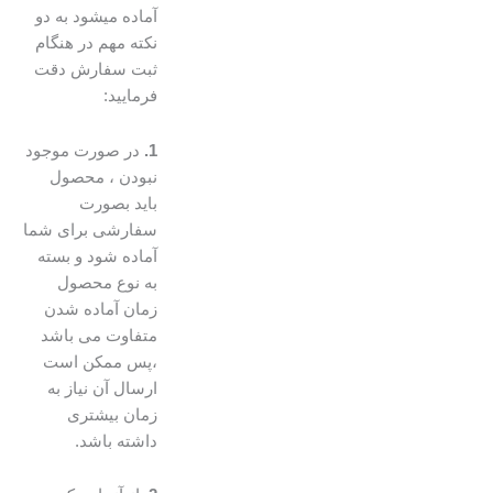
آماده میشود به دو
نکته مهم در هنگام
ثبت سفارش دقت
فرمایید:
1.
در صورت موجود
نبودن ، محصول
باید بصورت
سفارشی برای شما
آماده شود و بسته
به نوع محصول
زمان آماده شدن
متفاوت می باشد
،پس ممکن است
ارسال آن نیاز به
زمان بیشتری
داشته باشد.