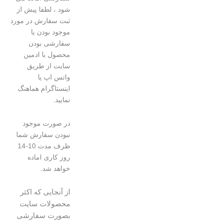
شود ، لطفا پیش از
ثبت سفارش در مورد
موجود بودن یا
سفارشی بودن
محصول با ادمین
سایت از طریق
واتس اپ یا
اینستاگرام هماهنگ
نمایید.
در صورت موجود
نبودن سفارش شما
ظرف مدت 10-14
روز کاری اماده
خواهد شد.
از آنجایی که اکثر
محصولات سایت
بصورت سفارشی