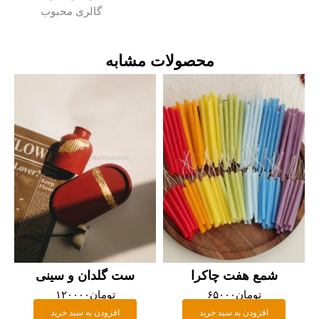
گالری محبوب
محصولات مشابه
شمع هفت چاکرا
ست گلدان و سینی
تومان
۶۵۰۰۰
تومان
۱۲۰۰۰۰
افزودن به سبد خرید
افزودن به سبد خرید