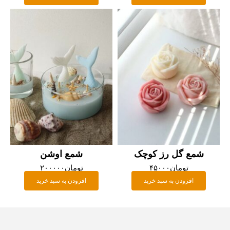
شمع گل رز کوچک
شمع اوشن
تومان
۴۵۰۰۰
تومان
۲۰۰۰۰۰
افزودن به سبد خرید
افزودن به سبد خرید