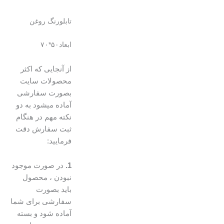
تابلورنگ روغن
ابعاد۵۰*۷۰
از آنجایی که اکثر
محصولات سایت
بصورت سفارشی
آماده میشود به دو
نکته مهم در هنگام
ثبت سفارش دقت
فرمایید:
1.
در صورت موجود
نبودن ، محصول
باید بصورت
سفارشی برای شما
آماده شود و بسته