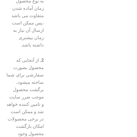
به نوع محصول
زمان آماده شدن
متفاوت می باشد
،پس ممکن است
ارسال آن نیاز به
زمان بیشتری
داشته باشد.
2.
از آنجایی که
محصول بصورت
سفارشی برای شما
ساخته میشود،
برگشت محصول
موجب ضرر سایت
و تامین کننده خواهد
شد و ممکن است
در برخی محصولات
امکان بازگشت
محصول وجود