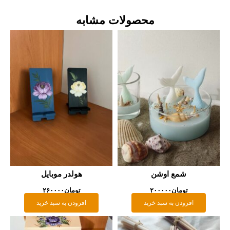
محصولات مشابه
شمع اوشن
هولدر موبایل
تومان
۲۰۰۰۰۰
تومان
۲۶۰۰۰۰
افزودن به سبد خرید
افزودن به سبد خرید