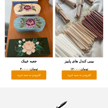
بیبی کندل های پاییز
جعبه عینک
تومان
۱۲۰۰۰۰
تومان
۴۰۰۰۰۰
افزودن به سبد خرید
افزودن به سبد خرید