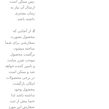
،پس ممکن است
ارسال آن نیاز به
زمان بیشتری
داشته باشد.
2.
از آنجایی که
محصول بصورت
سفارشی برای شما
ساخته میشود،
برگشت محصول
موجب ضرر سایت
و تامین کننده خواهد
شد و ممکن است
در برخی محصولات
امکان بازگشت
محصول وجود
نداشته باشد لذا
حتما پیش از ثبت
سفارش این مورد