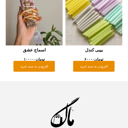
بیبی کندل
اسماج عشق
تومان
۶۰۰۰۰
تومان
۱۰۰۰۰۰
افزودن به سبد خرید
افزودن به سبد خرید