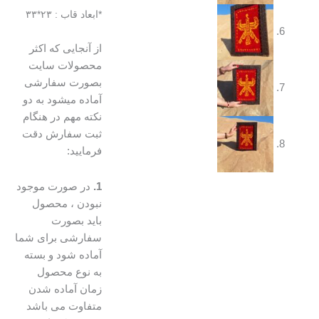
*ابعاد قاب : ۲۳*۳۳
از آنجایی که اکثر
محصولات سایت
بصورت سفارشی
آماده میشود به دو
نکته مهم در هنگام
ثبت سفارش دقت
فرمایید:
1.
در صورت موجود
نبودن ، محصول
باید بصورت
سفارشی برای شما
آماده شود و بسته
به نوع محصول
زمان آماده شدن
متفاوت می باشد