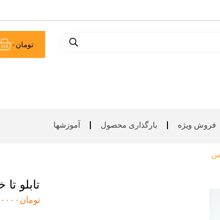
سب
تومان
۰
خر
فروش ویژه
بارگذاری محصول
آموزشها
من
تابلو تا
تومان
۰۰۰۰