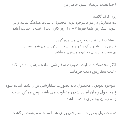
تا خدا هست پریشان نشود خاطر من
وی کاغذ گلاسه
بت سفارش در مورد موجود بودن محصول با سایت هماهنگ نمایید و در
صورت موجود نبودن سفارش شما تقریبا ۷ – ۱۲ روز کاری بعد از ثبت در سایت آماده
ساخت اثر تغییرات جزِیی مشاهده گردد
فارش در ابعاد و رنگ دلخواه متناسب با دکوراسیون شما هستند
دی پست و ارسال به عهده مشتری میباشد
 اکثر محصولات سایت بصورت سفارشی آماده میشود به دو نکته
م ثبت سفارش دقت فرمایید:
وجود نبودن ، محصول باید بصورت سفارشی برای شما آماده شود
وع محصول زمان آماده شدن متفاوت می باشد ،پس ممکن است
ز به زمان بیشتری داشته باشد.
 که محصول بصورت سفارشی برای شما ساخته میشود، برگشت