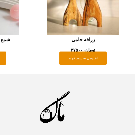
زرافه حامی
شمع ت
تومان
۳۷۵۰۰۰
افزودن به سبد خرید