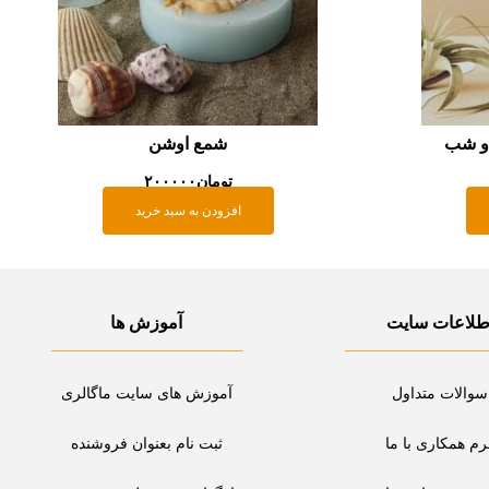
 و شب
شمع اوشن
تومان
۲۰۰۰۰۰
افزودن به سبد خرید
طلاعات سایت
آموزش ها
سوالات متداول
آموزش های سایت ماگالری
رم همکاری با ما
ثبت نام بعنوان فروشنده