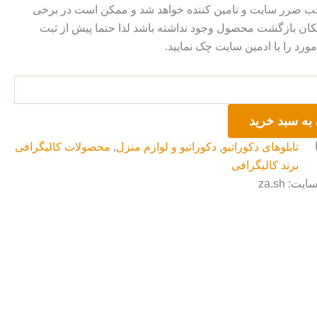
ضرر سایت و تامین کننده خواهد شد و ممکن است در برخی
ان بازگشت محصول وجود نداشته باشد لذا حتما پیش از ثبت
رد را با ادمین سایت چک نمایید.
به سبد خرید
تابلوهای دکوراتیو
,
دکوراتیو و لوازم منزل
,
محصولات کالیگرافی
برند کالیگرافی
ت: za.sh