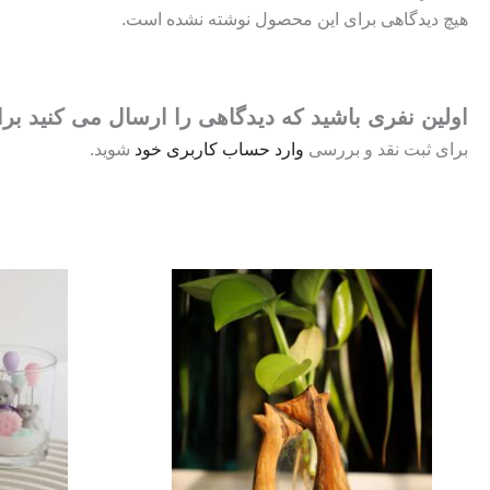
هیچ دیدگاهی برای این محصول نوشته نشده است.
اولین نفری باشید که دیدگاهی را ارسال می کنید بر
برای ثبت نقد و بررسی
وارد حساب کاربری خود
شوید.