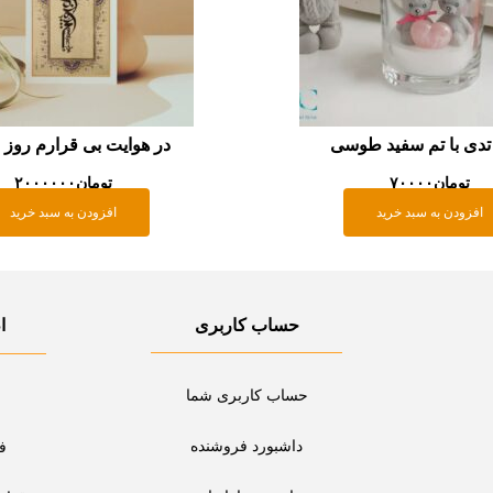
دی با تم سفید طوسی
در هوایت بی قرارم روز
تومان
۷۰۰۰۰
تومان
۲۰۰۰۰۰۰
افزودن به سبد خرید
افزودن به سبد خرید
حساب کاربری
ا
حساب کاربری شما
داشبورد فروشنده
ف