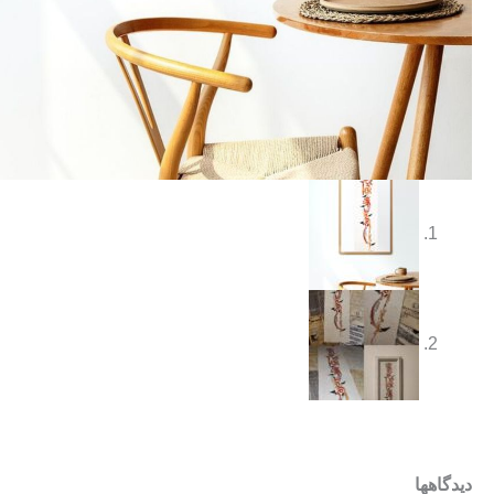
دیدگاهها