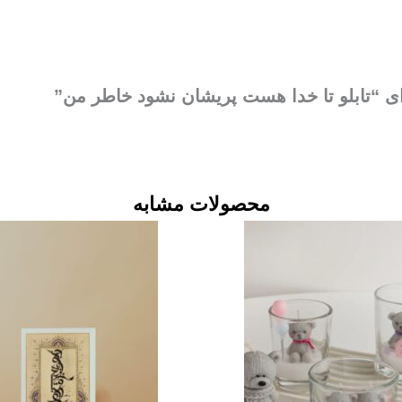
ای “تابلو تا خدا هست پریشان نشود خاطر من”
محصولات مشابه