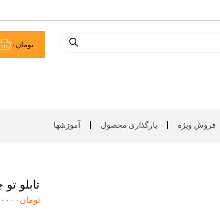
سب
تومان
۰
خر
فروش ویژه
بارگذاری محصول
آموزشها
تابلو تو
تومان
۰۰۰۰