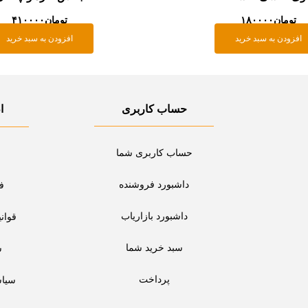
تومان
۱۸۰۰۰۰
تومان
۴۱۰۰۰۰
افزودن به سبد خرید
افزودن به سبد خرید
حساب کاربری
ا
حساب کاربری شما
داشبورد فروشنده
ف
داشبورد بازاریاب
قوان
سبد خرید شما
س
پرداخت
سیا