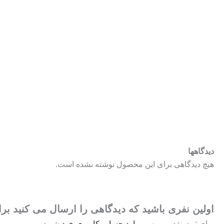
دیدگاهها
هیچ دیدگاهی برای این محصول نوشته نشده است.
اولین نفری باشید که دیدگاهی را ارسال می کنید برا
برای ثبت نقد و بررسی
وارد حساب کاربری خود
شوید.