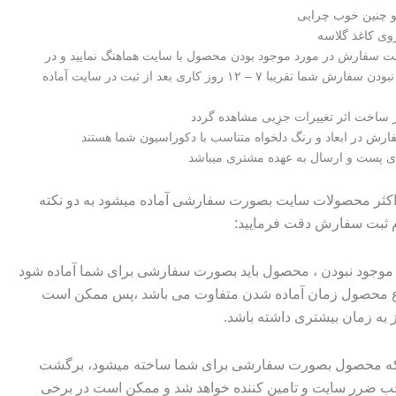
تو چنین خوب چرایی
وی کاغذ گلاسه
بت سفارش در مورد موجود بودن محصول با سایت هماهنگ نمایید و در
صورت موجود نبودن سفارش شما تقریبا ۷ – ۱۲ روز کاری بعد از ثبت در سایت آماده
ساخت اثر تغییرات جزِیی مشاهده گردد
فارش در ابعاد و رنگ دلخواه متناسب با دکوراسیون شما هستند
دی پست و ارسال به عهده مشتری میباشد
 اکثر محصولات سایت بصورت سفارشی آماده میشود به دو نکته
م ثبت سفارش دقت فرمایید:
وجود نبودن ، محصول باید بصورت سفارشی برای شما آماده شود
وع محصول زمان آماده شدن متفاوت می باشد ،پس ممکن است
ز به زمان بیشتری داشته باشد.
 که محصول بصورت سفارشی برای شما ساخته میشود، برگشت
ضرر سایت و تامین کننده خواهد شد و ممکن است در برخی