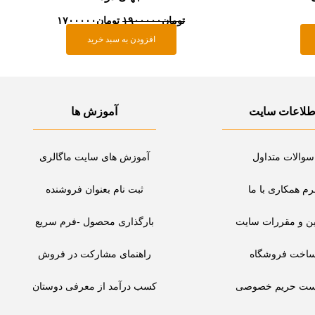
تومان
۱۹۰۰۰۰۰
تومان
۱۷۰۰۰۰۰
افزودن به سبد خرید
طلاعات سایت
آموزش ها
سوالات متداول
آموزش های سایت ماگالری
رم همکاری با ما
ثبت نام بعنوان فروشنده
ین و مقررات سایت
بارگذاری محصول -فرم سریع
اخت فروشگاه
راهنمای مشارکت در فروش
ست حریم خصوصی
کسب درآمد از معرفی دوستان