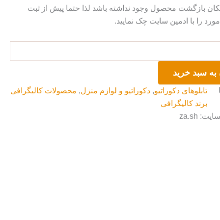
ان بازگشت محصول وجود نداشته باشد لذا حتما پیش از ثبت
رد را با ادمین سایت چک نمایید.
به سبد خرید
تابلوهای دکوراتیو
,
دکوراتیو و لوازم منزل
,
محصولات کالیگرافی
برند کالیگرافی
ت: za.sh