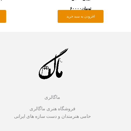
تومان
۶۰۰۰۰
افزودن به سبد خرید
ماگالری
فروشگاه هنری ماگالری
حامی هنرمندان و دست سازه های ایرانی