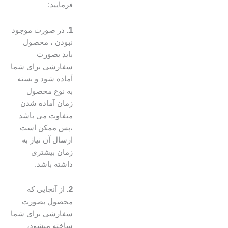
فرمایید:
1.
در صورت موجود
نبودن ، محصول
باید بصورت
سفارشی برای شما
آماده شود و بسته
به نوع محصول
زمان آماده شدن
متفاوت می باشد
،پس ممکن است
ارسال آن نیاز به
زمان بیشتری
داشته باشد.
2.
از آنجایی که
محصول بصورت
سفارشی برای شما
ساخته میشود،