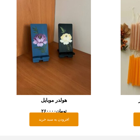
هولدر موبایل
تومان
۲۶۰۰۰۰
افزودن به سبد خرید