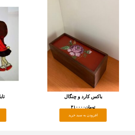
باکس کارد و چنگال
تاب
تومان
۴۱۰۰۰۰
افزودن به سبد خرید