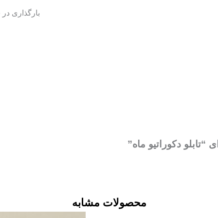
بارگذاری در س
 “تابلو دکوراتیو ماه”
محصولات مشابه