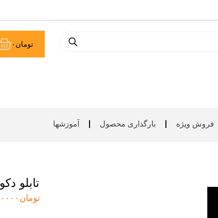
سب
تومان
۰
خر
فروش ویژه
بارگذاری محصول
آموزشها
تابلو دکو
تومان
۰۰۰۰