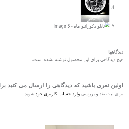
دیدگاهها
هیچ دیدگاهی برای این محصول نوشته نشده است.
اولین نفری باشید که دیدگاهی را ارسال می کنید برای
برای ثبت نقد و بررسی
وارد حساب کاربری خود
شوید.