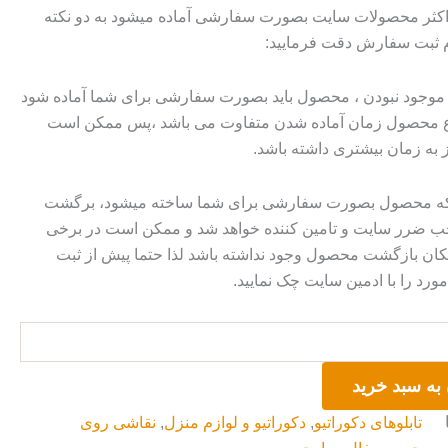
 اکثر محصولات سایت بصورت سفارشی آماده میشود به دو نکته
م ثبت سفارش دقت فرمایید:
وجود نبودن ، محصول باید بصورت سفارشی برای شما آماده شود
وع محصول زمان آماده شدن متفاوت می باشد ،پس ممکن است
ز به زمان بیشتری داشته باشد.
 که محصول بصورت سفارشی برای شما ساخته میشود، برگشت
ضرر سایت و تامین کننده خواهد شد و ممکن است در برخی
ان بازگشت محصول وجود نداشته باشد لذا حتما پیش از ثبت
رد را با ادمین سایت چک نمایید.
به سبد خرید
تابلوهای دکوراتیو
,
دکوراتیو و لوازم منزل
,
نقاشی روی