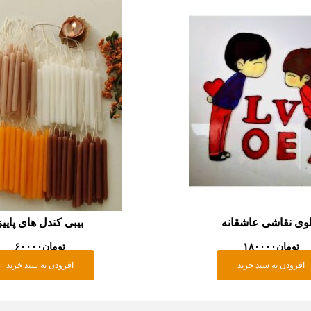
لوی نقاشی عاشقانه
بیبی کندل های پاییز
تومان
۱۸۰۰۰۰
تومان
۶۰۰۰۰
افزودن به سبد خرید
افزودن به سبد خرید